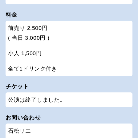
料金
前売り 2,500円
( 当日 3,000円 )
小人 1,500円
全て1ドリンク付き
チケット
公演は終了しました。
お問い合わせ
石松リエ