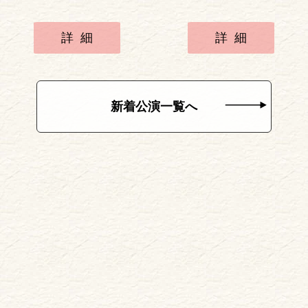
詳細
詳細
新着公演一覧へ