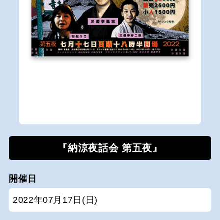
『納涼夜話会 第五夜』
開催日
2022年07月17日(日)