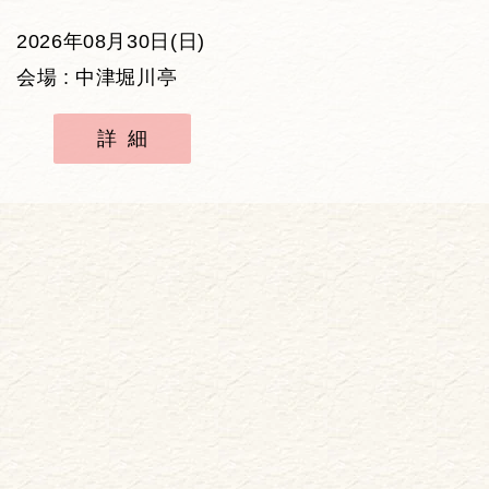
2026年08月30日(日)
会場 : 中津堀川亭
詳細