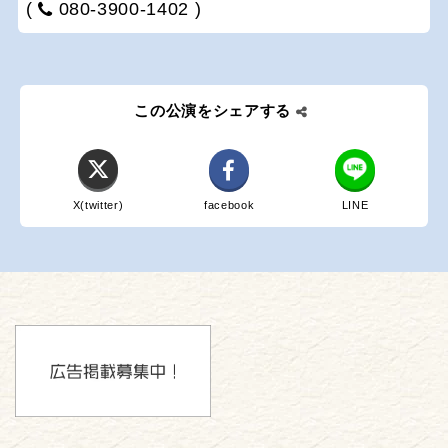
(
080-3900-1402 )
この公演をシェアする
X(twitter)
facebook
LINE