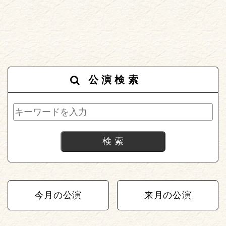
公演検索
今月の公演
来月の公演