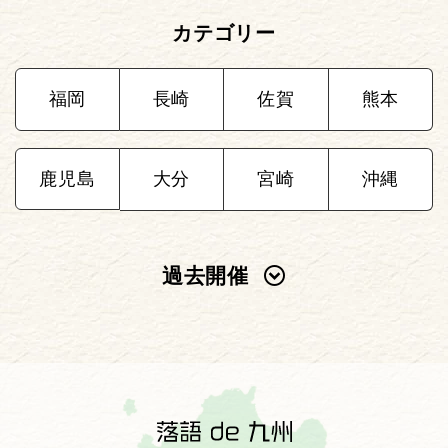
カテゴリー
福岡
長崎
佐賀
熊本
鹿児島
大分
宮崎
沖縄
過去開催
2025年
2024年
2023年
2022年