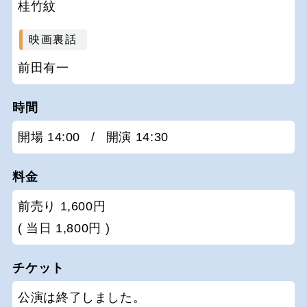
桂竹紋
映画裏話
前田有一
時間
開場 14:00
/
開演 14:30
料金
前売り 1,600円
( 当日 1,800円 )
チケット
公演は終了しました。