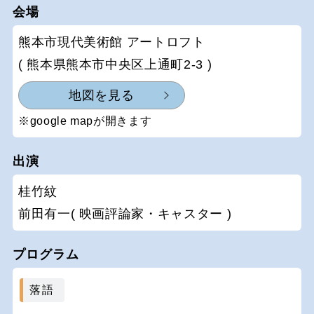
会場
熊本市現代美術館 アートロフト
( 熊本県熊本市中央区上通町2-3 )
地図を見る
※google mapが開きます
出演
桂竹紋
前田有一( 映画評論家・キャスター )
プログラム
落語