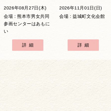
2026年08月27日(木)
2026年11月01日(日)
会場 : 熊本市男女共同
会場 : 益城町文化会館
参画センターはあもに
い
詳細
詳細