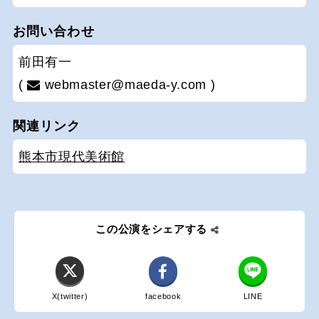
お問い合わせ
前田有一
(
webmaster@maeda-y.com )
関連リンク
熊本市現代美術館
この公演をシェアする
X(twitter)
facebook
LINE