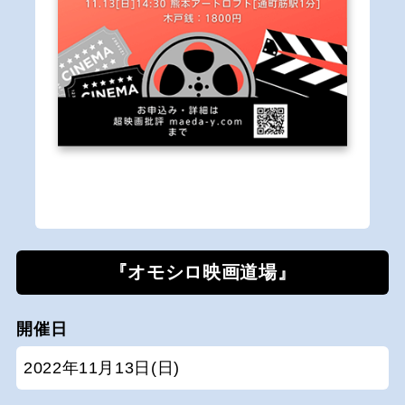
『オモシロ映画道場』
開催日
2022年11月13日(日)