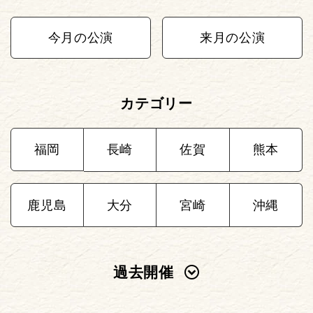
今月の公演
来月の公演
カテゴリー
福岡
長崎
佐賀
熊本
鹿児島
大分
宮崎
沖縄
過去開催