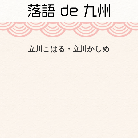
立川こはる・立川かしめ