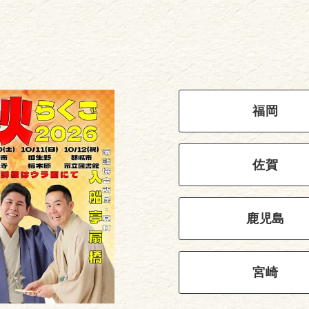
福岡
佐賀
鹿児島
宮崎