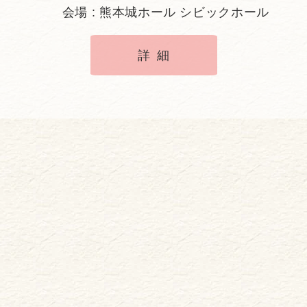
会場 : 熊本城ホール シビックホール
詳細