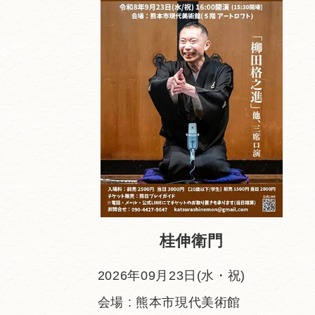
桂伸衛門
2026年09月23日(水・祝)
会場 : 熊本市現代美術館