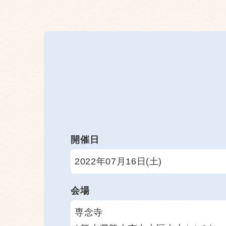
開催日
2022年07月16日(土)
会場
専念寺