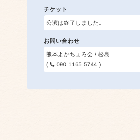
チケット
公演は終了しました。
お問い合わせ
熊本よかちょろ会 / 松島
(
090-1165-5744 )