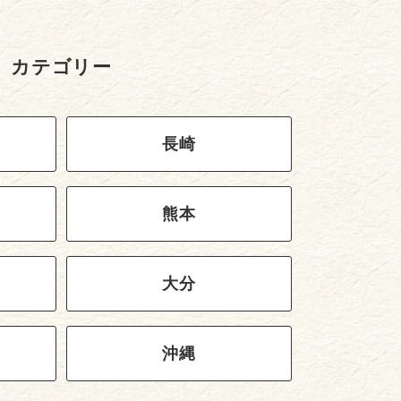
カテゴリー
長崎
熊本
大分
沖縄