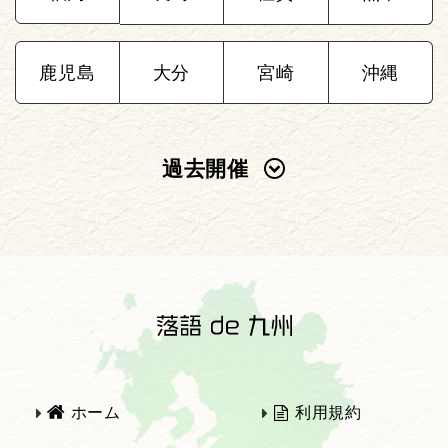
鹿児島
大分
宮崎
沖縄
過去開催
2025年
2024年
2023年
2022年
2021年
2020年
ホーム
利用規約