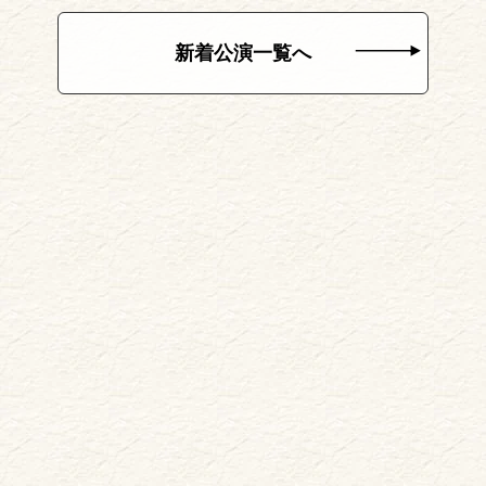
新着公演一覧へ