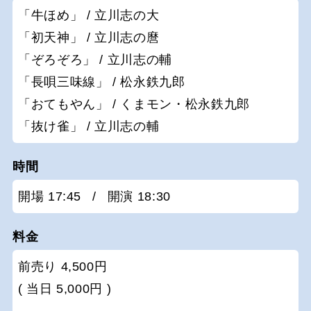
「牛ほめ」 / 立川志の大
「初天神」 / 立川志の麿
「ぞろぞろ」 / 立川志の輔
「長唄三味線」 / 松永鉄九郎
「おてもやん」 / くまモン・松永鉄九郎
「抜け雀」 / 立川志の輔
時間
開場 17:45
/
開演 18:30
料金
前売り 4,500円
( 当日 5,000円 )