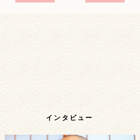
インタビュー