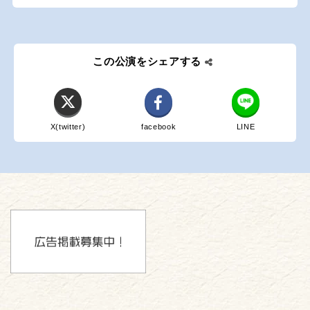
この公演をシェアする
X(twitter)
facebook
LINE