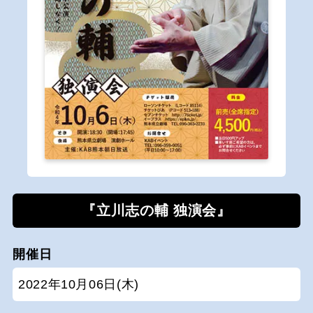
『立川志の輔 独演会』
開催日
2022年10月06日(木)