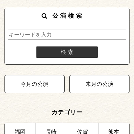
公演検索
今月の公演
来月の公演
カテゴリー
福岡
長崎
佐賀
熊本