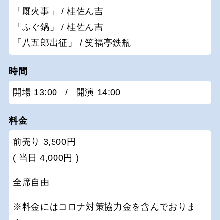
「厩火事」 / 桂佐ん吉
「ふぐ鍋」 / 桂佐ん吉
「八五郎出征」 / 笑福亭鉄瓶
時間
開場 13:00
/
開演 14:00
料金
前売り 3,500円
( 当日 4,000円 )
全席自由
※料金にはコロナ対策協力金を含んでおりま