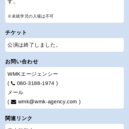
す。
※未就学児の入場は不可
チケット
公演は終了しました。
お問い合わせ
WMKエージェンシー
(
080-3188-1974 )
メール
(
wmk@wmk-agency.com )
関連リンク