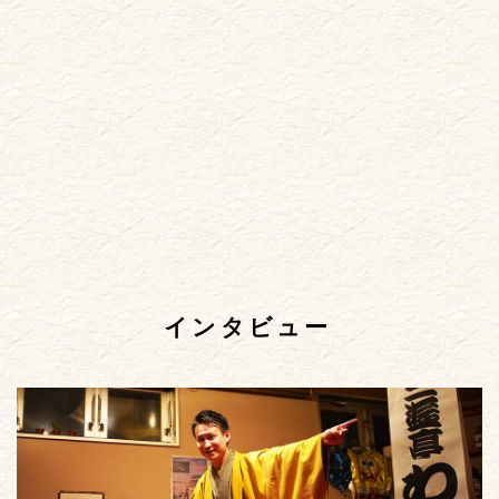
インタビュー