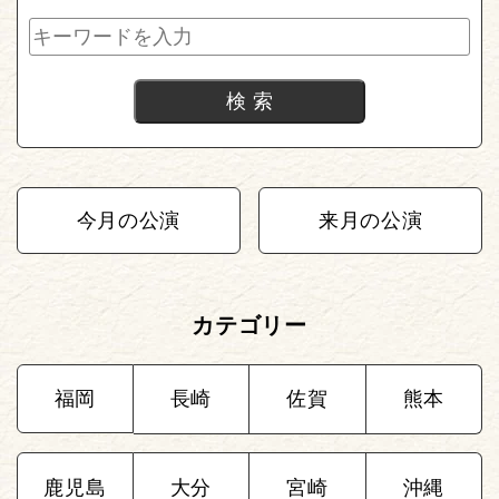
今月の公演
来月の公演
カテゴリー
福岡
長崎
佐賀
熊本
鹿児島
大分
宮崎
沖縄