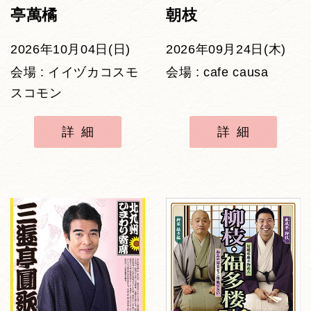
亭萬橘
朝枝
2026年10月04日(日)
2026年09月24日(木)
会場 : イイヅカコスモ
会場 : cafe causa
スコモン
詳細
詳細