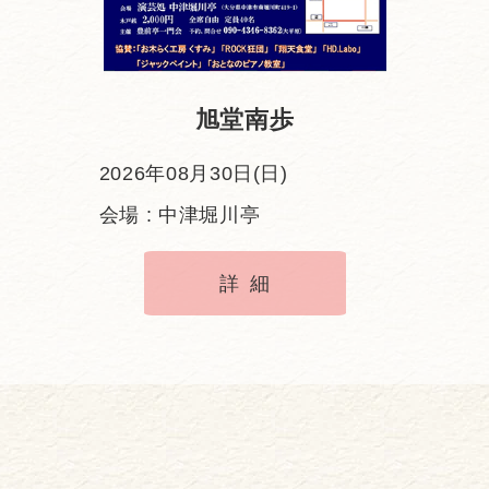
旭堂南歩
2026年08月30日(日)
会場 : 中津堀川亭
詳細