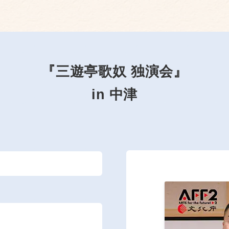
『三遊亭歌奴 独演会』
in 中津