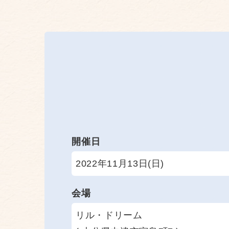
開催日
2022年11月13日(日)
会場
リル・ドリーム