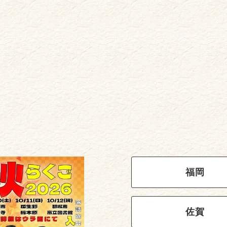
福岡
佐賀