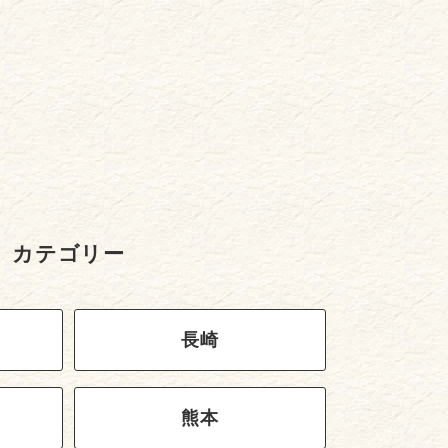
カテゴリー
長崎
熊本