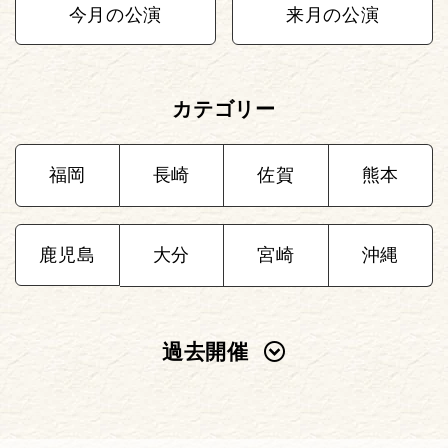
今月の公演
来月の公演
カテゴリー
福岡
長崎
佐賀
熊本
鹿児島
大分
宮崎
沖縄
過去開催
2025年
2024年