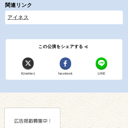
関連リンク
アイネス
この公演をシェアする
X(twitter)
facebook
LINE