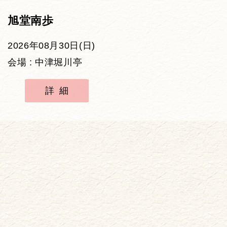
旭堂南歩
2026年08月30日(日)
会場 : 中津堀川亭
詳細