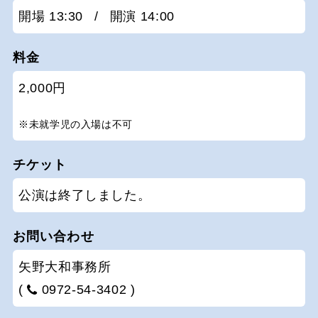
開場 13:30
/
開演 14:00
料金
2,000円
※未就学児の入場は不可
チケット
公演は終了しました。
お問い合わせ
矢野大和事務所
(
0972-54-3402 )