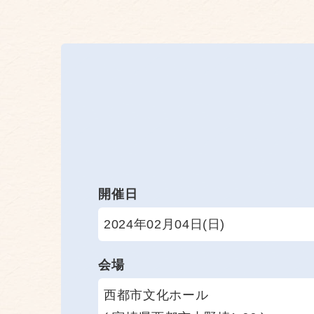
開催日
2024年02月04日(日)
会場
西都市文化ホール