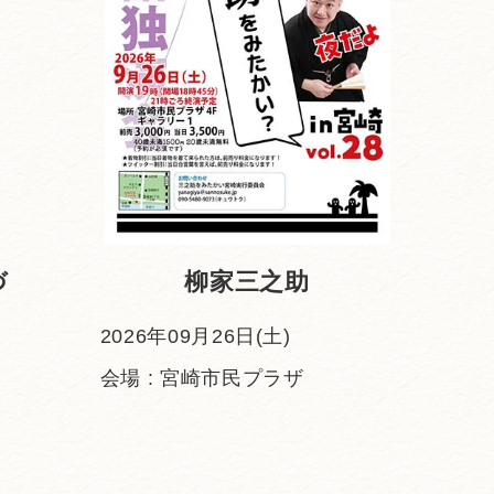
づ
柳家三之助
2026年09月26日(土)
会場 : 宮崎市民プラザ