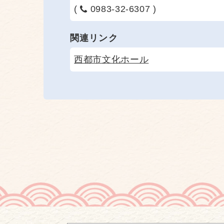
(
0983-32-6307 )
関連リンク
西都市文化ホール