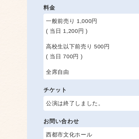
料金
一般前売り 1,000円
( 当日 1,200円 )
高校生以下前売り 500円
( 当日 700円 )
全席自由
チケット
公演は終了しました。
お問い合わせ
西都市文化ホール