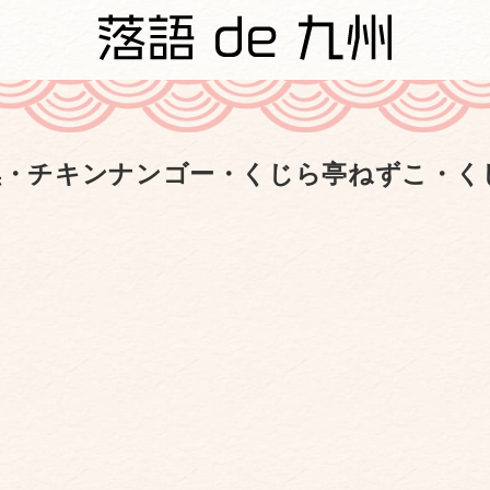
黒・チキンナンゴー・くじら亭ねずこ・く