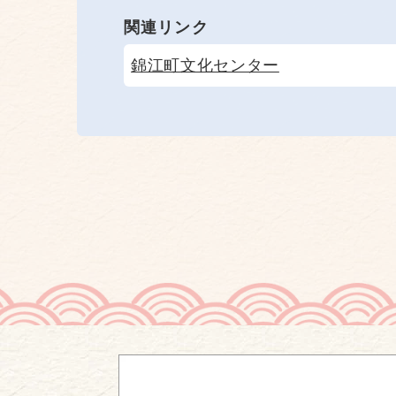
関連リンク
錦江町文化センター