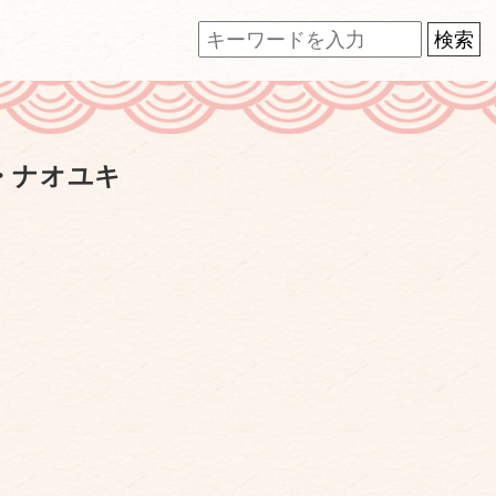
・ナオユキ