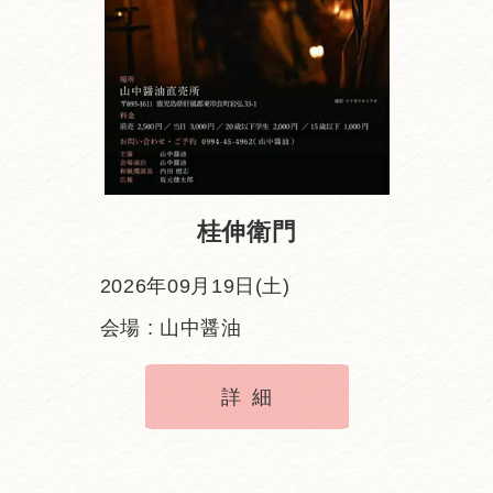
桂伸衛門
2026年09月19日(土)
会場 : 山中醤油
詳細