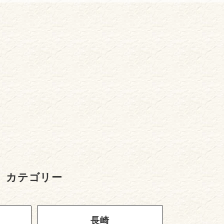
カテゴリー
長崎