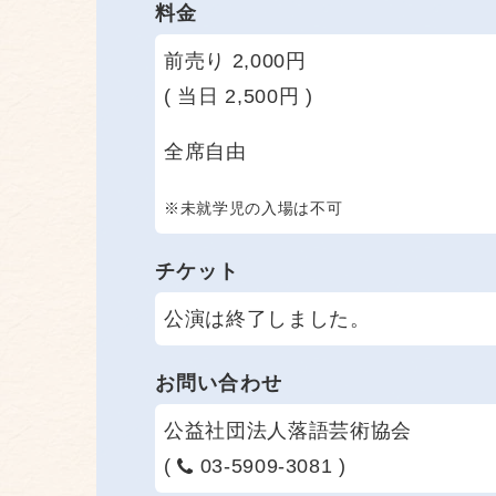
料金
前売り 2,000円
( 当日 2,500円 )
全席自由
※未就学児の入場は不可
チケット
公演は終了しました。
お問い合わせ
公益社団法人落語芸術協会
(
03-5909-3081 )