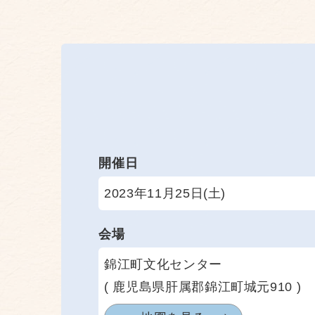
開催日
2023年11月25日(土)
会場
錦江町文化センター
( 鹿児島県肝属郡錦江町城元910 )