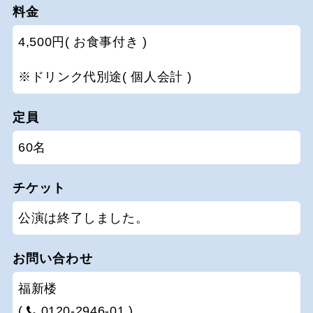
料金
4,500円( お食事付き )
※ドリンク代別途( 個人会計 )
定員
60名
チケット
公演は終了しました。
お問い合わせ
福新楼
(
0120-2946-01 )