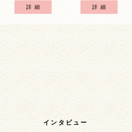
詳細
詳細
インタビュー