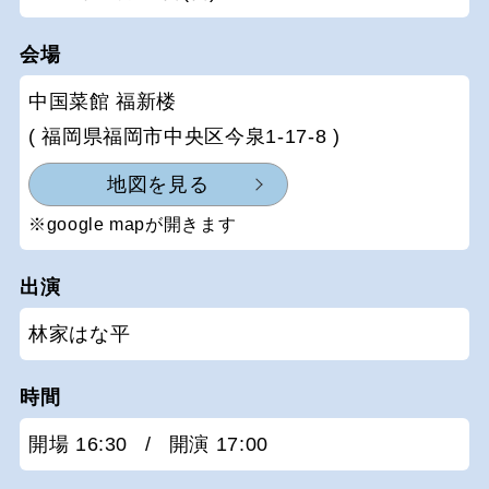
会場
中国菜館 福新楼
( 福岡県福岡市中央区今泉1-17-8 )
地図を見る
※google mapが開きます
出演
林家はな平
時間
開場 16:30
/
開演 17:00