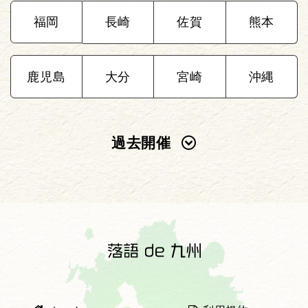
福岡
長崎
佐賀
熊本
鹿児島
大分
宮崎
沖縄
過去開催
2025年
2024年
2023年
2022年
2021年
2020年