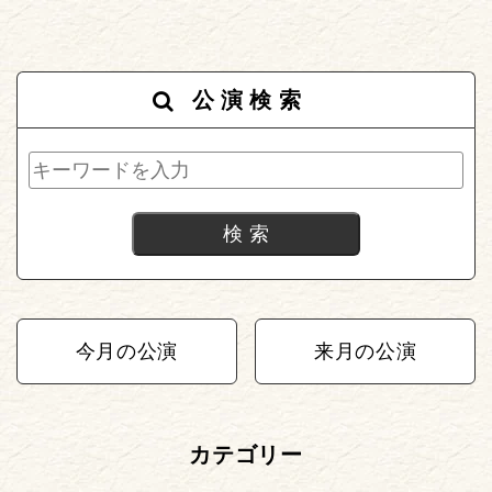
公演検索
今月の公演
来月の公演
カテゴリー