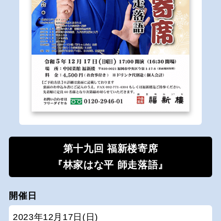
第十九回 福新楼寄席
『林家はな平 師走落語』
開催日
2023年12月17日(日)