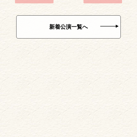
新着公演一覧へ