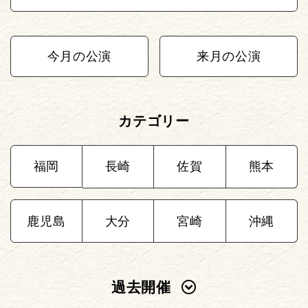
今月の公演
来月の公演
カテゴリー
福岡
長崎
佐賀
熊本
鹿児島
大分
宮崎
沖縄
過去開催