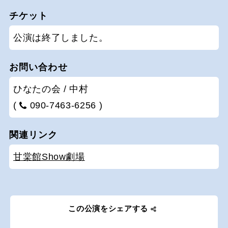
チケット
公演は終了しました。
お問い合わせ
ひなたの会 / 中村
(
090-7463-6256 )
関連リンク
甘棠館Show劇場
この公演をシェアする