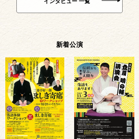
インタビュー 一覧
新着公演