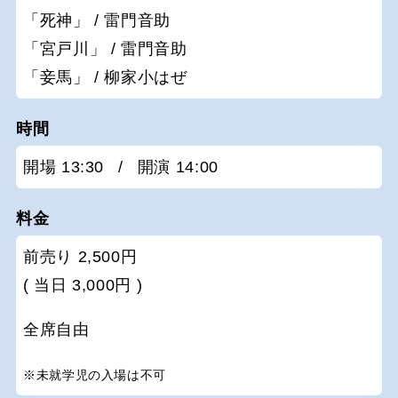
「死神」 / 雷門音助
「宮戸川」 / 雷門音助
「妾馬」 / 柳家小はぜ
時間
開場 13:30
/
開演 14:00
料金
前売り 2,500円
( 当日 3,000円 )
全席自由
※未就学児の入場は不可