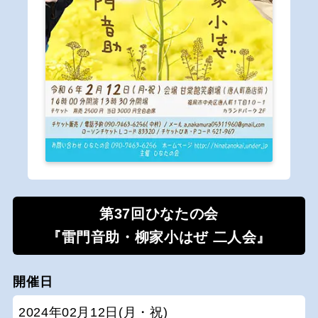
第37回ひなたの会
『雷門音助・柳家小はぜ 二人会』
開催日
2024年02月12日(月・祝)