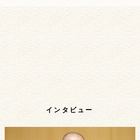
インタビュー