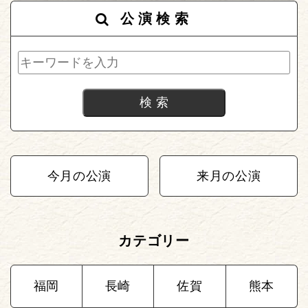
公演検索
今月の公演
来月の公演
カテゴリー
福岡
長崎
佐賀
熊本