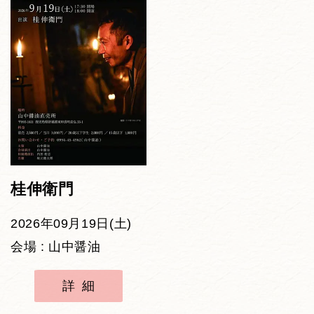
桂伸衛門
2026年09月19日(土)
会場 : 山中醤油
詳細