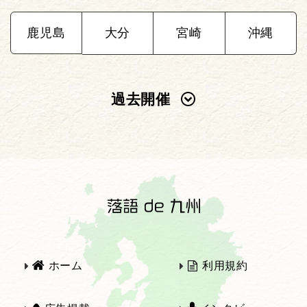
鹿児島
大分
宮崎
沖縄
過去開催
2025年
2024年
2023年
2022年
2021年
2020年
ホーム
利用規約