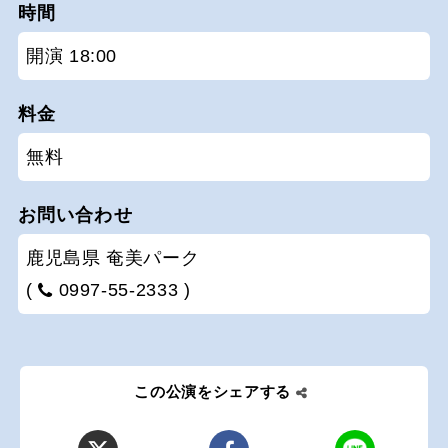
時間
開演 18:00
料金
無料
お問い合わせ
鹿児島県 奄美パーク
(
0997-55-2333 )
この公演をシェアする