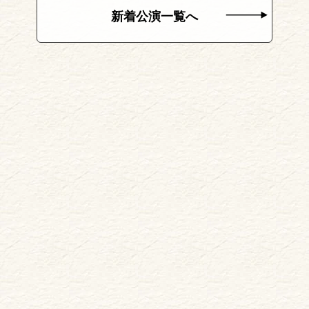
新着公演一覧へ