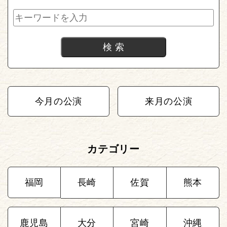
今月の公演
来月の公演
カテゴリー
福岡
長崎
佐賀
熊本
鹿児島
大分
宮崎
沖縄