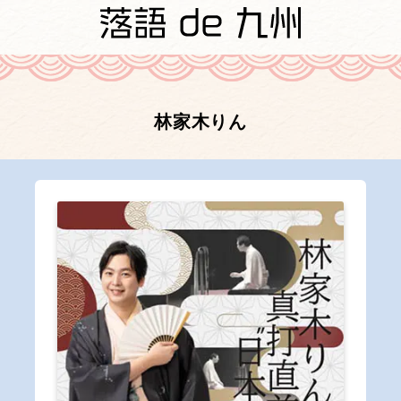
林家木りん