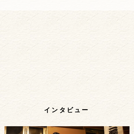
インタビュー