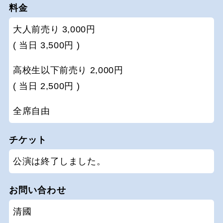
料金
大人前売り 3,000円
( 当日 3,500円 )
高校生以下前売り 2,000円
( 当日 2,500円 )
全席自由
チケット
公演は終了しました。
お問い合わせ
清國