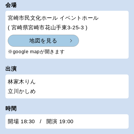
会場
宮崎市民文化ホール イベントホール
( 宮崎県宮崎市花山手東3-25-3 )
地図を見る
※google mapが開きます
出演
林家木りん
立川かしめ
時間
開場 18:30
/
開演 19:00