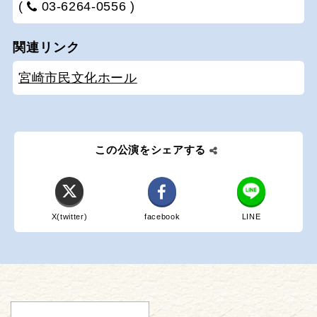
(
03-6264-0556 )
関連リンク
宮崎市民文化ホール
この公演をシェアする
X(twitter)
facebook
LINE