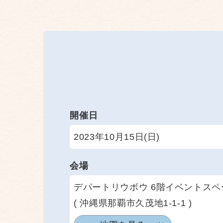
開催日
2023年10月15日(日)
会場
デパートリウボウ 6階イベントスペ
( 沖縄県那覇市久茂地1-1-1 )