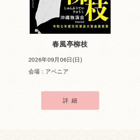
春風亭柳枝
2026年09月06日(日)
会場 : アベニア
詳細