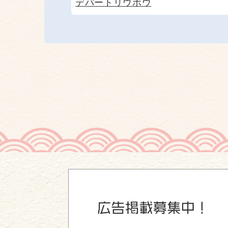
デパートリウボウ