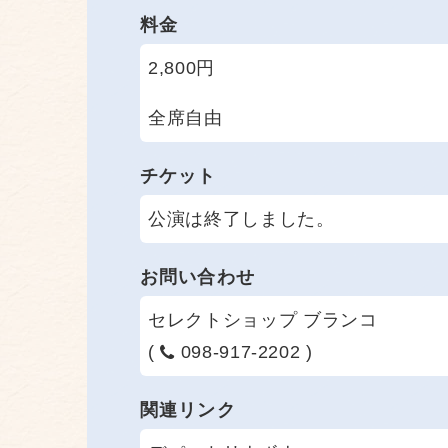
料金
2,800円
全席自由
チケット
公演は終了しました。
お問い合わせ
セレクトショップ ブランコ
(
098-917-2202 )
関連リンク