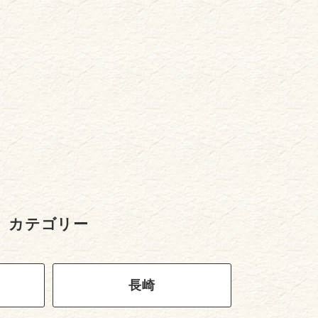
カテゴリー
長崎