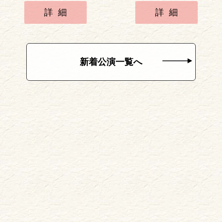
詳細
詳細
新着公演一覧へ