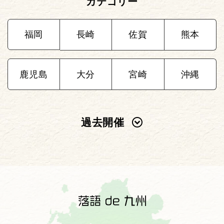
カテゴリー
福岡
長崎
佐賀
熊本
鹿児島
大分
宮崎
沖縄
過去開催
2025年
2024年
2023年
2022年