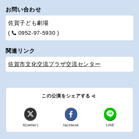
お問い合わせ
佐賀子ども劇場
(
0952-97-5930 )
関連リンク
佐賀市文化交流プラザ交流センター
この公演をシェアする
X(twitter)
facebook
LINE