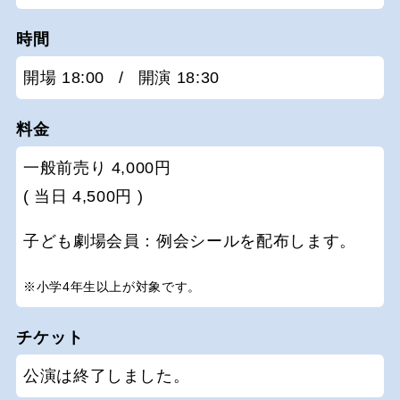
時間
開場 18:00
/
開演 18:30
料金
一般前売り 4,000円
( 当日 4,500円 )
子ども劇場会員：例会シールを配布します。
※小学4年生以上が対象です。
チケット
公演は終了しました。