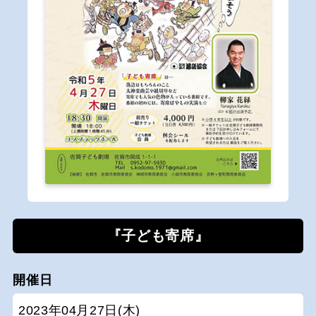
『子ども寄席』
開催日
2023年04月27日(木)