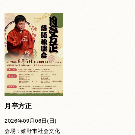
月亭方正
2026年09月06日(日)
会場 : 嬉野市社会文化