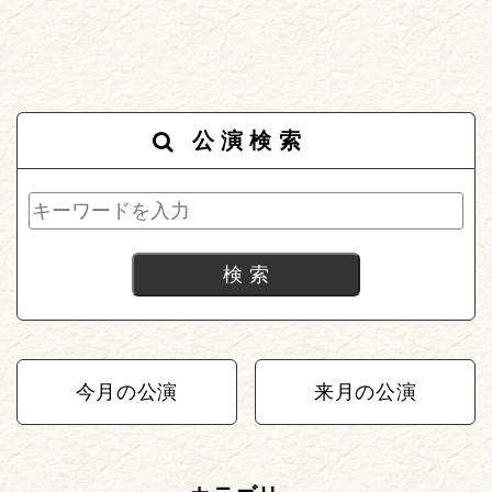
公演検索
今月の公演
来月の公演