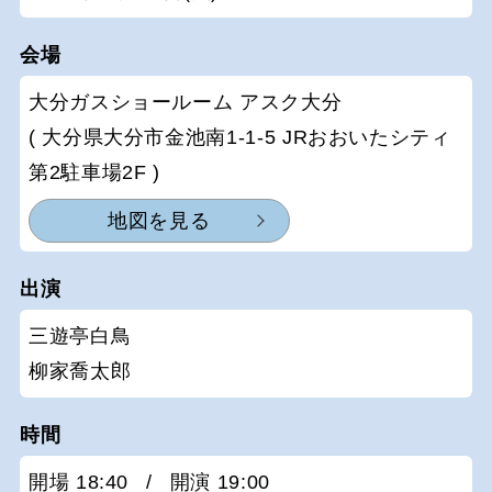
会場
大分ガスショールーム アスク大分
( 大分県大分市金池南1-1-5 JRおおいたシティ
第2駐車場2F )
地図を見る
出演
三遊亭白鳥
柳家喬太郎
時間
開場 18:40
/
開演 19:00