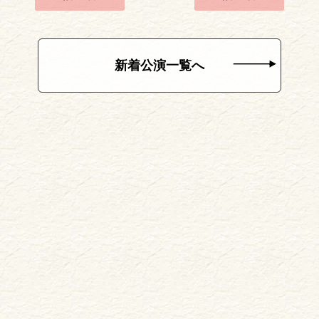
新着公演一覧へ