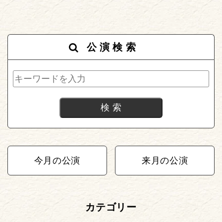
公演検索
今月の公演
来月の公演
カテゴリー