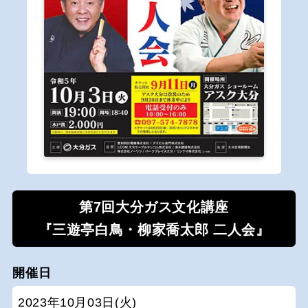
第7回大分ガス文化講座
『三遊亭白鳥・柳家喬太郎 二人会』
開催日
2023年10月03日(火)