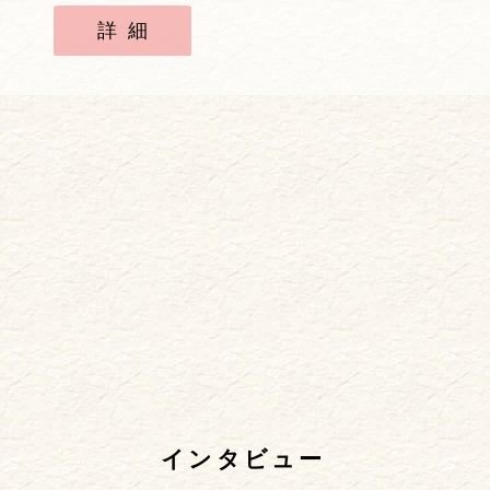
詳細
インタビュー