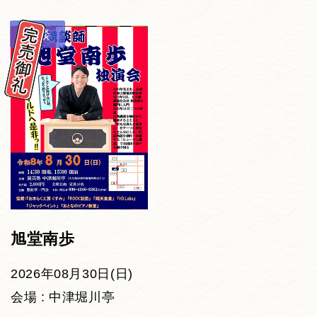
講談
旭堂南歩
2026年08月30日(日)
会場 : 中津堀川亭