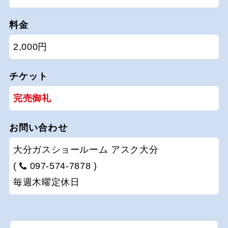
料金
2,000円
チケット
完売御礼
お問い合わせ
大分ガスショールーム アスク大分
(
097-574-7878 )
毎週木曜定休日