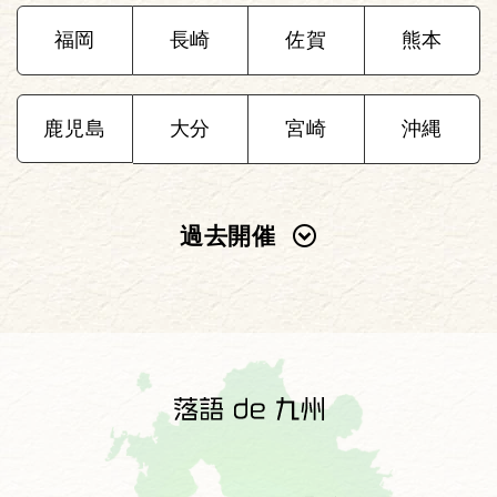
福岡
長崎
佐賀
熊本
鹿児島
大分
宮崎
沖縄
過去開催
2025年
2024年
2023年
2022年
2021年
2020年