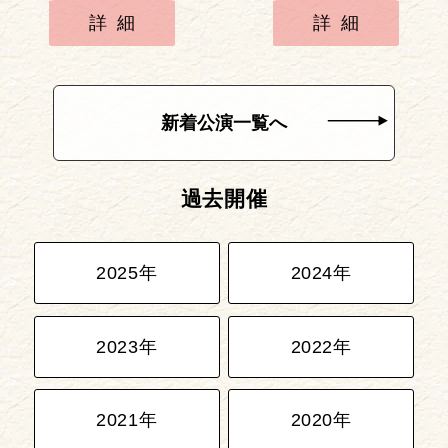
詳細
詳細
新着公演一覧へ
過去開催
2025年
2024年
2023年
2022年
2021年
2020年