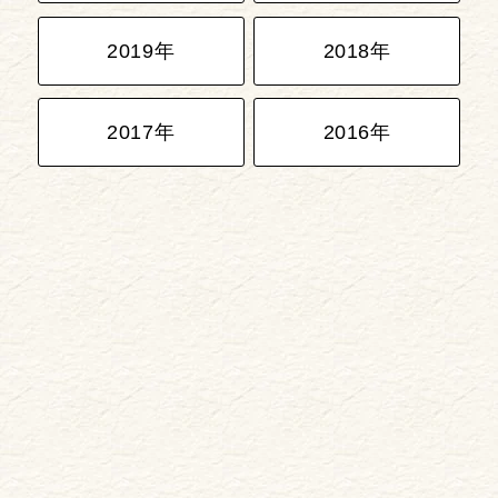
2019年
2018年
2017年
2016年