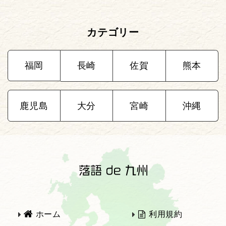
カテゴリー
福岡
長崎
佐賀
熊本
鹿児島
大分
宮崎
沖縄
ホーム
利用規約