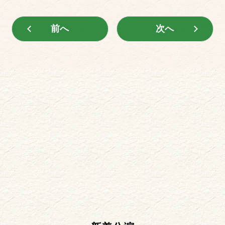
前へ
次へ