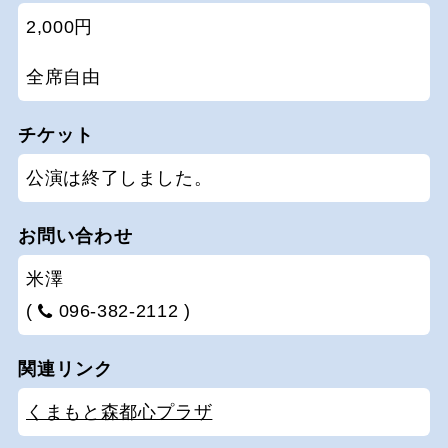
2,000円
全席自由
チケット
公演は終了しました。
お問い合わせ
米澤
(
096-382-2112 )
関連リンク
くまもと森都心プラザ