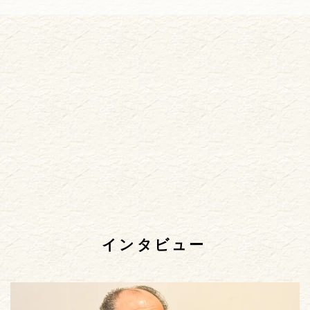
インタビュー