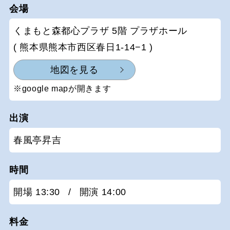
会場
くまもと森都心プラザ 5階 プラザホール
( 熊本県熊本市西区春日1-14−1 )
地図を見る
※google mapが開きます
出演
春風亭昇吉
時間
開場 13:30
/
開演 14:00
料金