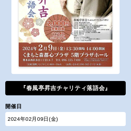
『春風亭昇吉チャリティ落語会』
開催日
2024年02月09日(金)