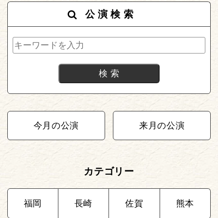
公演検索
今月の公演
来月の公演
カテゴリー
福岡
長崎
佐賀
熊本