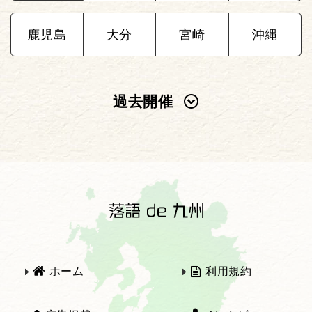
鹿児島
大分
宮崎
沖縄
過去開催
2025年
2024年
2023年
2022年
2021年
2020年
ホーム
利用規約