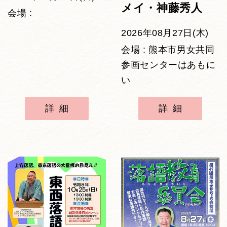
メイ・神藤秀人
会場 :
2026年08月27日(木)
会場 : 熊本市男女共同
参画センターはあもに
い
詳細
詳細