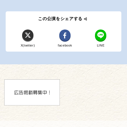
この公演をシェアする
X(twitter)
facebook
LINE