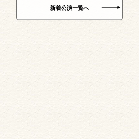
新着公演一覧へ