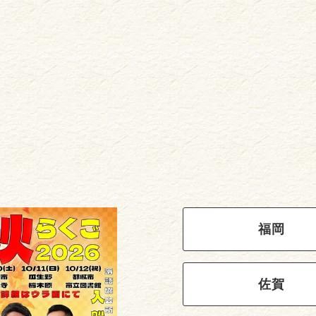
福岡
佐賀