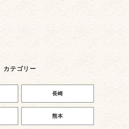
カテゴリー
長崎
熊本