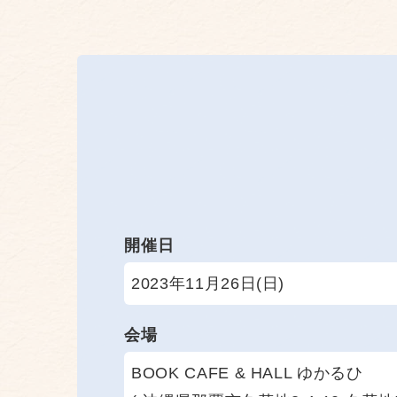
開催日
2023年11月26日(日)
会場
BOOK CAFE & HALL ゆかるひ