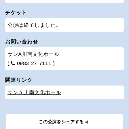
チケット
公演は終了しました。
お問い合わせ
サンA川南文化ホール
(
0983-27-7111 )
関連リンク
サンＡ川南文化ホール
この公演をシェアする