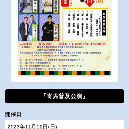
『寄席普及公演』
開催日
2023年11月12日(日)