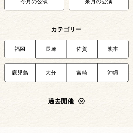
今月の公演
来月の公演
カテゴリー
福岡
長崎
佐賀
熊本
鹿児島
大分
宮崎
沖縄
過去開催
2025年
2024年