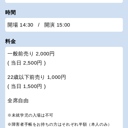
時間
開場 14:30
/
開演 15:00
料金
一般前売り 2,000円
( 当日 2,500円 )
22歳以下前売り 1,000円
( 当日 1,500円 )
全席自由
※未就学児の入場は不可
※障害者手帳をお持ちの方はそれぞれ半額（本人のみ）