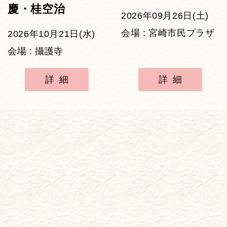
慶・桂空治
2026年09月26日(土)
会場 : 宮崎市民プラザ
2026年10月21日(水)
会場 : 攝護寺
詳細
詳細