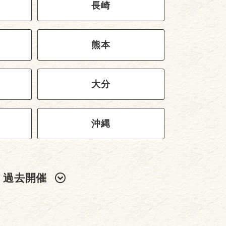
長崎
熊本
大分
沖縄
過去開催
2024年