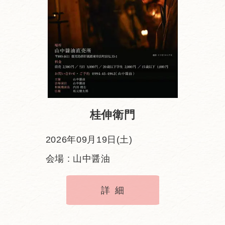
桂伸衛門
2026年09月19日(土)
会場 : 山中醤油
詳細