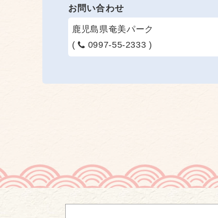
お問い合わせ
鹿児島県奄美パーク
(
0997-55-2333 )