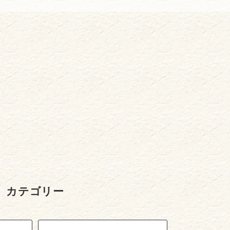
カテゴリー