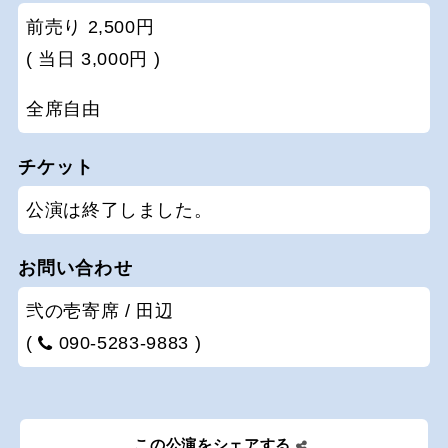
前売り 2,500円
( 当日 3,000円 )
全席自由
チケット
公演は終了しました。
お問い合わせ
弐の壱寄席 / 田辺
(
090-5283-9883 )
この公演をシェアする