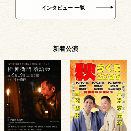
インタビュー 一覧
新着公演