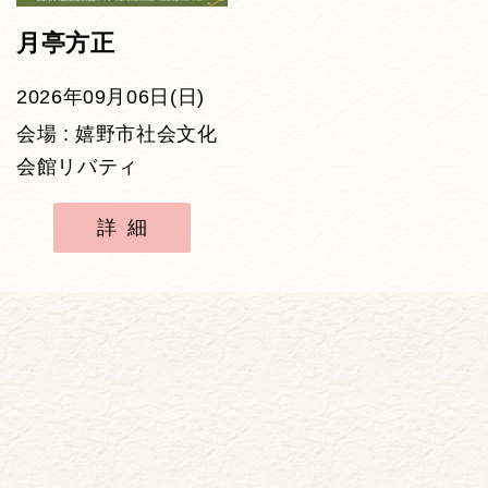
月亭方正
2026年09月06日(日)
会場 : 嬉野市社会文化
会館リバティ
詳細