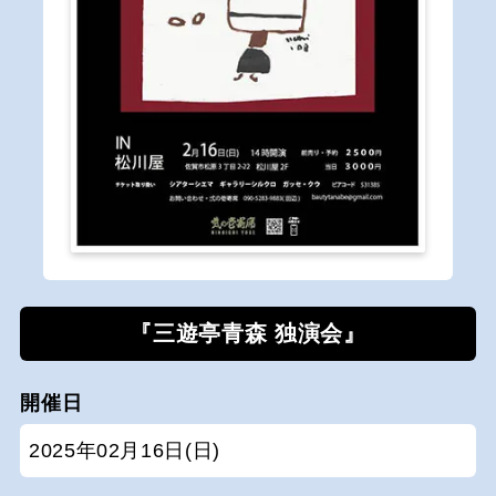
『三遊亭青森 独演会』
開催日
2025年02月16日(日)