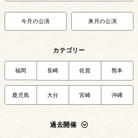
今月の公演
来月の公演
カテゴリー
福岡
長崎
佐賀
熊本
鹿児島
大分
宮崎
沖縄
過去開催