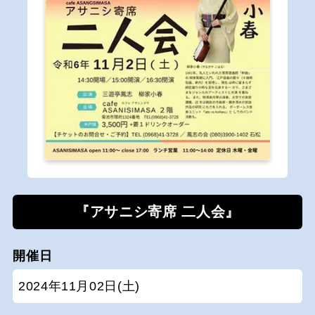
『アサニシ寄席 二人会』
開催日
2024年11月02日(土)