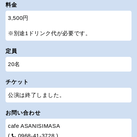
料金
3,500円
※別途1ドリンク代が必要です。
定員
20名
チケット
公演は終了しました。
お問い合わせ
cafe ASANISIMASA
(
0968-41-3728 )