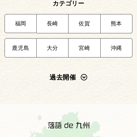
カテゴリー
福岡
長崎
佐賀
熊本
鹿児島
大分
宮崎
沖縄
過去開催
2025年
2024年
2023年
2022年