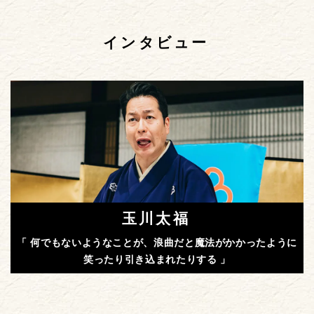
インタビュー
玉川太福
「 何でもないようなことが、浪曲だと魔法がかかったように
笑ったり引き込まれたりする 」