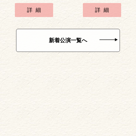
詳細
詳細
新着公演一覧へ