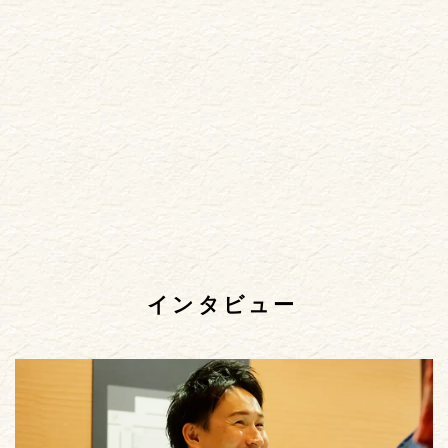
インタビュー