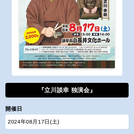
『立川談幸 独演会』
開催日
2024年08月17日(土)