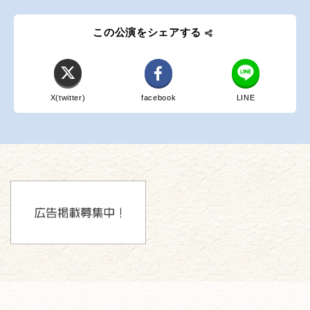
この公演をシェアする
X(twitter)
facebook
LINE