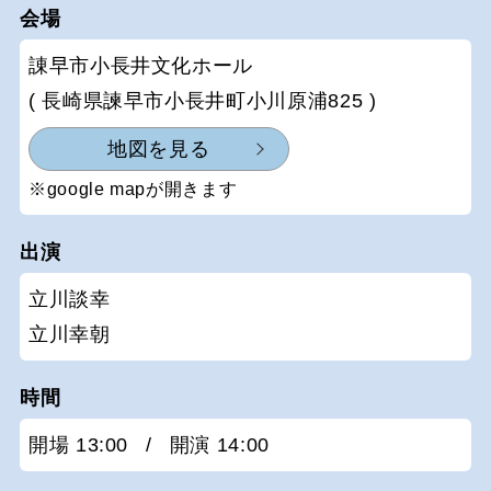
会場
諌早市小長井文化ホール
( 長崎県諫早市小長井町小川原浦825 )
地図を見る
※google mapが開きます
出演
立川談幸
立川幸朝
時間
開場 13:00
/
開演 14:00