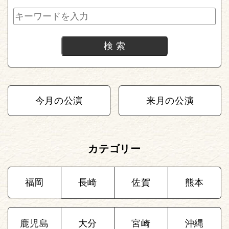
今月の公演
来月の公演
カテゴリー
福岡
長崎
佐賀
熊本
鹿児島
大分
宮崎
沖縄