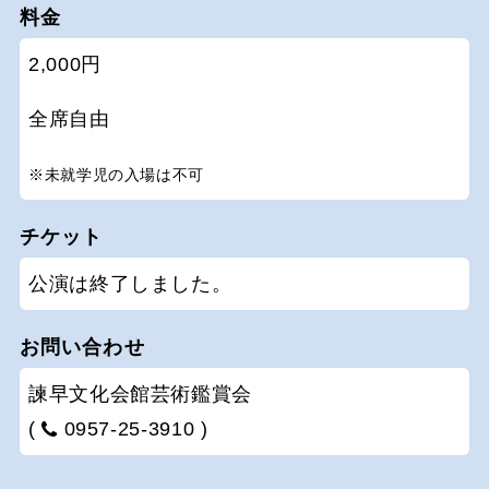
料金
2,000円
全席自由
※未就学児の入場は不可
チケット
公演は終了しました。
お問い合わせ
諫早文化会館芸術鑑賞会
(
0957-25-3910 )