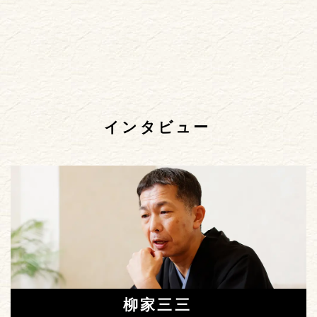
インタビュー
柳家三三