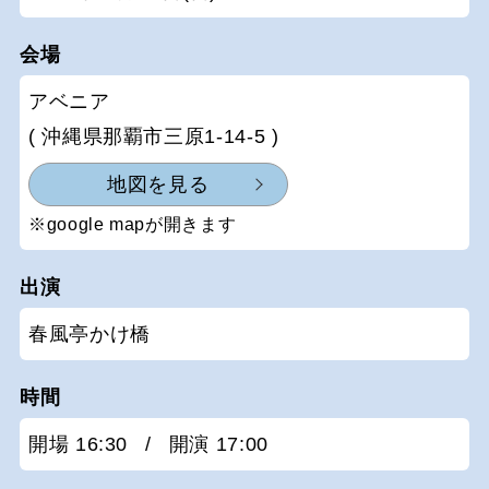
会場
アベニア
( 沖縄県那覇市三原1-14-5 )
地図を見る
※google mapが開きます
出演
春風亭かけ橋
時間
開場 16:30
/
開演 17:00