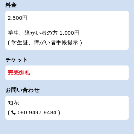
料金
2,500円
学生、障がい者の方 1,000円
( 学生証、障がい者手帳提示 )
チケット
完売御礼
お問い合わせ
知花
(
090-9497-9484 )