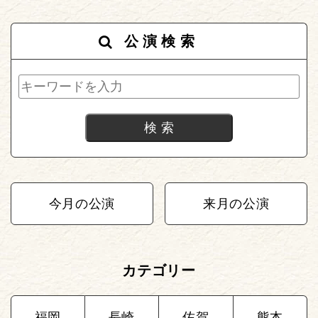
公演検索
今月の公演
来月の公演
カテゴリー
福岡
長崎
佐賀
熊本