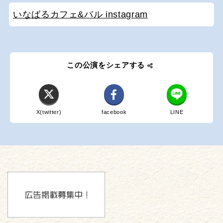
いなばるカフェ&バル instagram
この公演をシェアする
X(twitter)
facebook
LINE