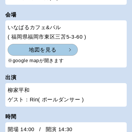
会場
いなばるカフェ&バル
( 福岡県福岡市東区三苫5-3-60 )
地図を見る
※google mapが開きます
出演
柳家平和
ゲスト：Rin( ポールダンサー )
時間
開場 14:00
/
開演 14:30