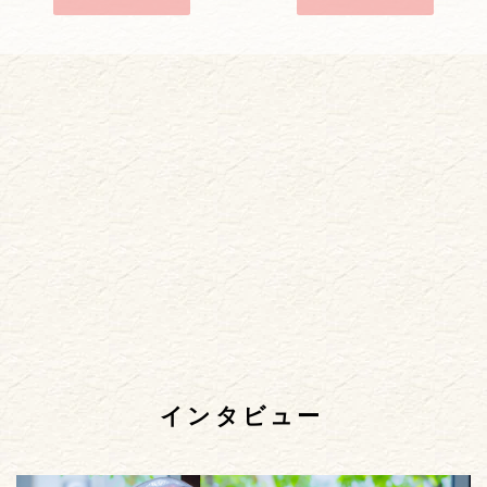
インタビュー