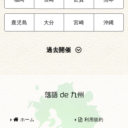
鹿児島
大分
宮崎
沖縄
過去開催
2025年
2024年
2023年
2022年
2021年
2020年
ホーム
利用規約