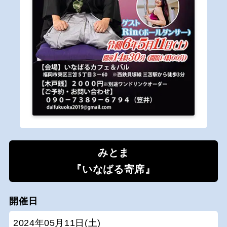
みとま
『いなばる寄席』
開催日
2024年05月11日(土)