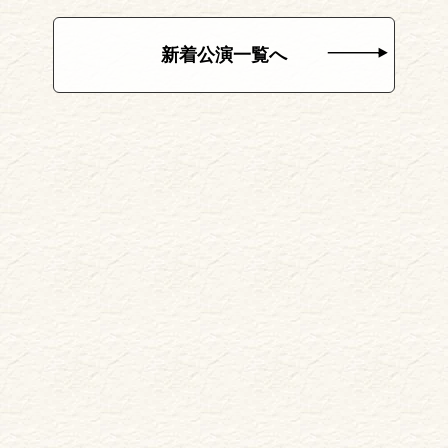
新着公演一覧へ