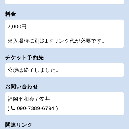
料金
2,000円
※入場時に別途1ドリンク代が必要です。
チケット予約先
公演は終了しました。
お問い合わせ
福岡平和会 / 笠井
(
090-7389-6794 )
関連リンク