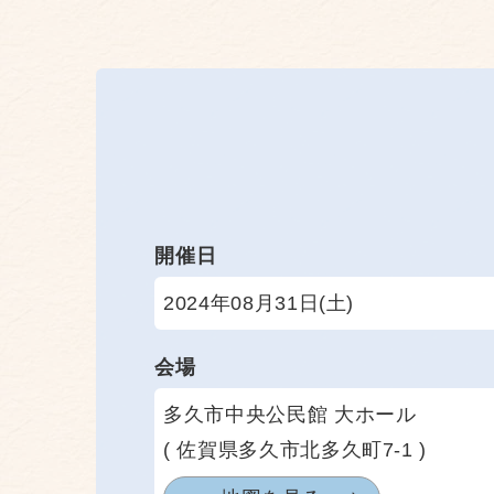
開催日
2024年08月31日(土)
会場
多久市中央公民館 大ホール
( 佐賀県多久市北多久町7-1 )