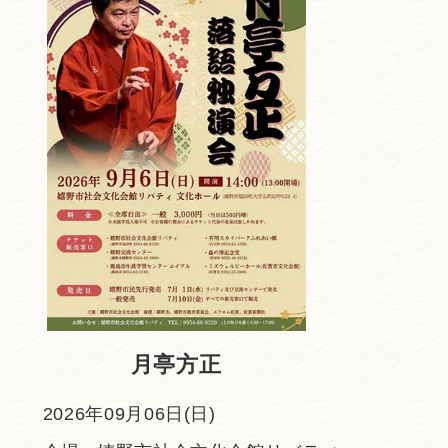
月亭方正
2026年09月06日(日)