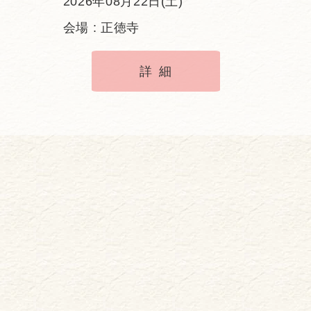
2026年08月22日(土)
会場 : 正徳寺
詳細