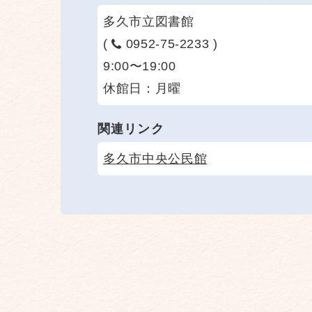
多久市立図書館
(
0952-75-2233 )
9:00〜19:00
休館日：月曜
関連リンク
多久市中央公民館