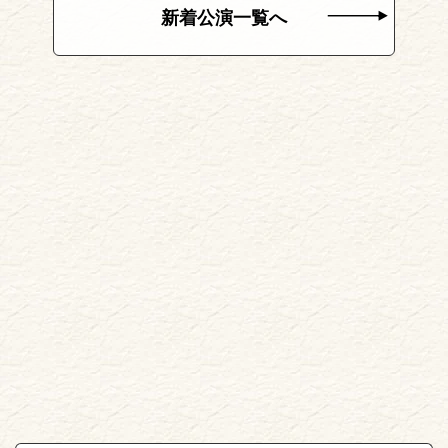
新着公演一覧へ