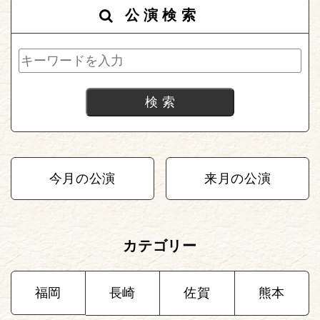
公演検索
今月の公演
来月の公演
カテゴリー
福岡
長崎
佐賀
熊本