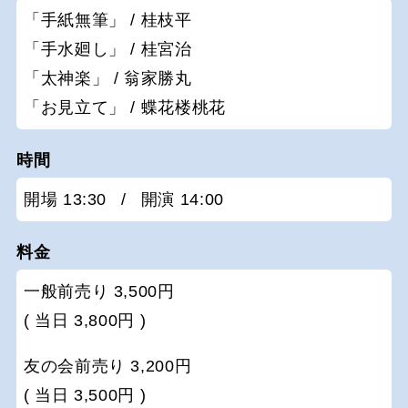
「手紙無筆」 / 桂枝平
「手水廻し」 / 桂宮治
「太神楽」 / 翁家勝丸
「お見立て」 / 蝶花楼桃花
時間
開場 13:30
/
開演 14:00
料金
一般前売り 3,500円
( 当日 3,800円 )
友の会前売り 3,200円
( 当日 3,500円 )