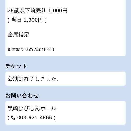
25歳以下前売り 1,000円
( 当日 1,300円 )
全席指定
※未就学児の入場は不可
チケット
公演は終了しました。
お問い合わせ
黒崎ひびしんホール
(
093-621-4566 )