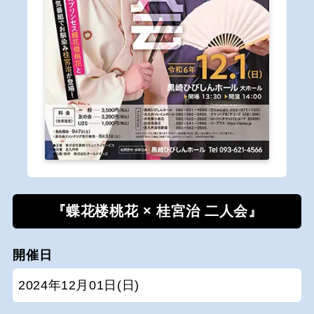
『蝶花楼桃花 × 桂宮治 二人会』
開催日
2024年12月01日(日)