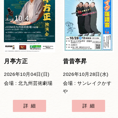
月亭方正
昔昔亭昇
2026年10月04日(日)
2026年10月28日(水)
会場 : 北九州芸術劇場
会場 : サンレイクかす
や
詳細
詳細