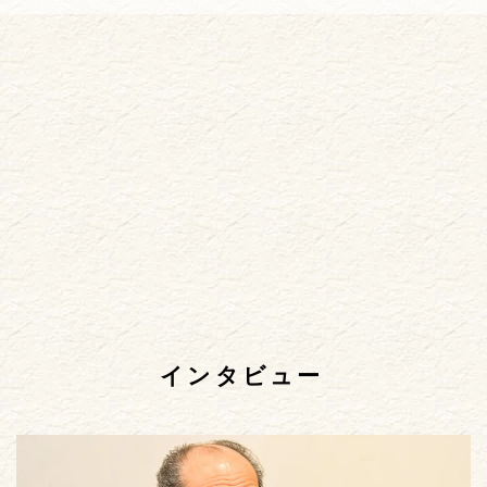
インタビュー