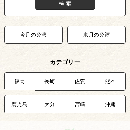
今月の公演
来月の公演
カテゴリー
福岡
長崎
佐賀
熊本
鹿児島
大分
宮崎
沖縄