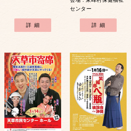
センター
詳細
詳細