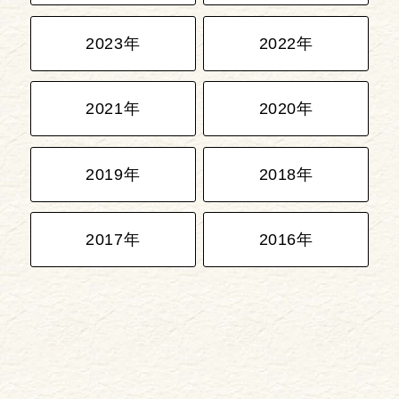
2023年
2022年
2021年
2020年
2019年
2018年
2017年
2016年