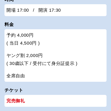
開場 17:00
/
開演 17:30
料金
予約 4,000円
( 当日 4,500円 )
ヤング割 2,000円
( 30歳以下 / 受付にて身分証提示 )
全席自由
チケット
完売御礼