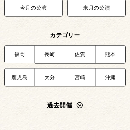
今月の公演
来月の公演
カテゴリー
福岡
長崎
佐賀
熊本
鹿児島
大分
宮崎
沖縄
過去開催
2025年
2024年