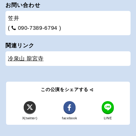
お問い合わせ
笠井
(
090-7389-6794 )
関連リンク
冷泉山 龍宮寺
この公演をシェアする
X(twitter)
facebook
LINE