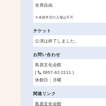
全席自由
※未就学児の入場は不可
チケット
公演は終了しました。
お問い合わせ
島原文化会館
(
0957-62-2111 )
休館日：月曜
関連リンク
島原文化会館