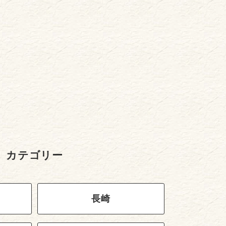
カテゴリー
長崎