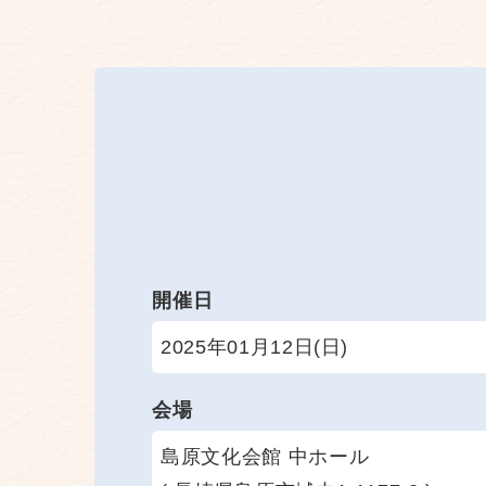
開催日
2025年01月12日(日)
会場
島原文化会館 中ホール