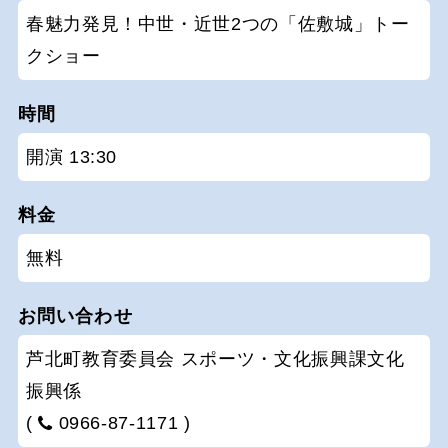
春魅力発見！中世・近世2つの「佐敷城」トー
クショー
時間
開演 13:30
料金
無料
お問い合わせ
芦北町教育委員会 スポーツ・文化振興課文化
振興係
(
0966-87-1171 )