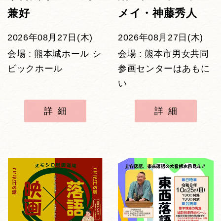
兼好
メイ・神藤秀人
2026年08月27日(木)
2026年08月27日(木)
会場 : 熊本城ホール シ
会場 : 熊本市男女共同
ビックホール
参画センターはあもに
い
詳細
詳細