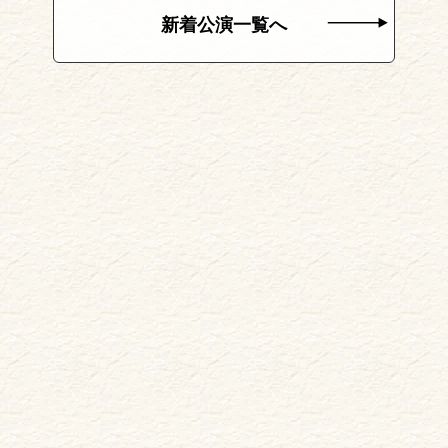
新着公演一覧へ