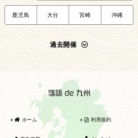
鹿児島
大分
宮崎
沖縄
過去開催
2025年
2024年
2023年
2022年
2021年
2020年
ホーム
利用規約