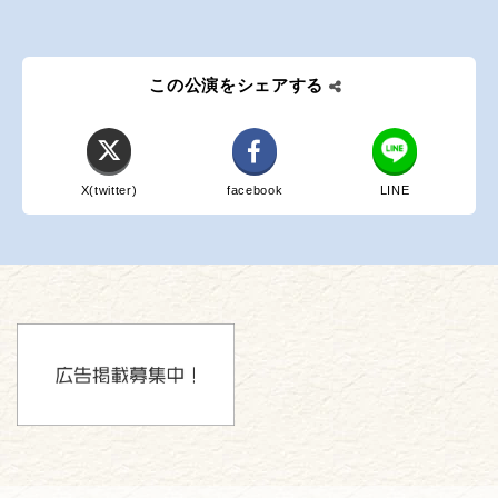
この公演をシェアする
X(twitter)
facebook
LINE