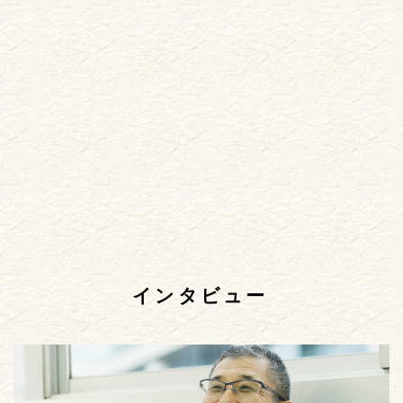
インタビュー