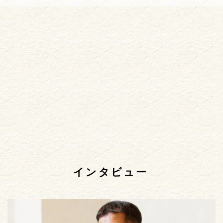
インタビュー