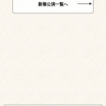
新着公演一覧へ