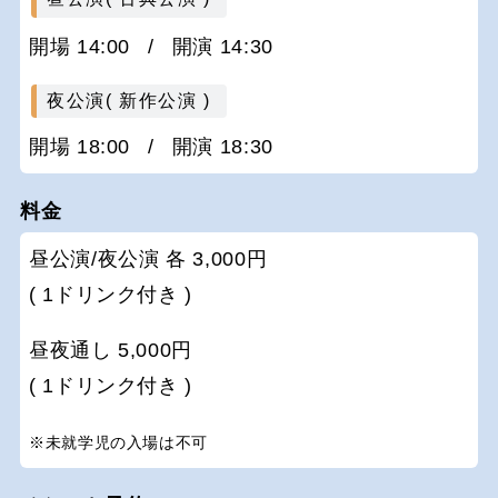
開場 14:00
/
開演 14:30
夜公演( 新作公演 )
開場 18:00
/
開演 18:30
料金
昼公演/夜公演 各 3,000円
( 1ドリンク付き )
昼夜通し 5,000円
( 1ドリンク付き )
※未就学児の入場は不可