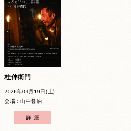
桂伸衛門
2026年09月19日(土)
会場 : 山中醤油
詳細