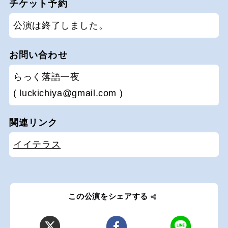
チケット予約
公演は終了しました。
お問い合わせ
らっく落語一夜
(
luckichiya@gmail.com )
関連リンク
イイテラス
この公演をシェアする