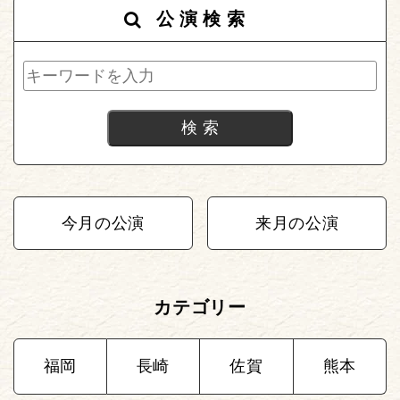
公演検索
今月の公演
来月の公演
カテゴリー
福岡
長崎
佐賀
熊本