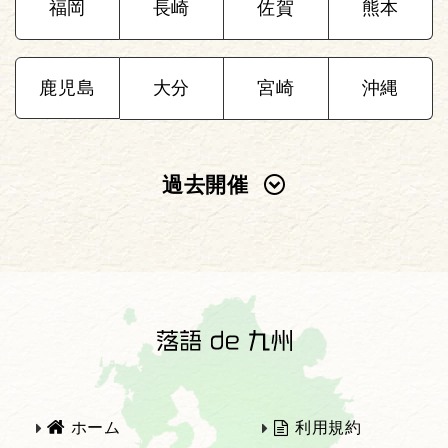
福岡
長崎
佐賀
熊本
鹿児島
大分
宮崎
沖縄
過去開催
2025年
2024年
2023年
2022年
2021年
2020年
ホーム
利用規約