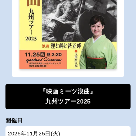
『映画ミーツ浪曲』
九州ツアー2025
開催日
2025年11月25日(火)