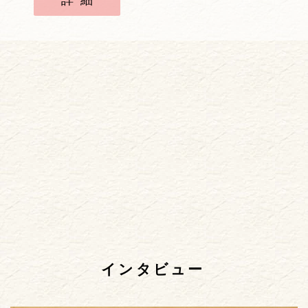
詳細
インタビュー