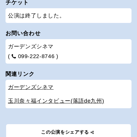
チケット
公演は終了しました。
お問い合わせ
ガーデンズシネマ
(
099-222-8746 )
関連リンク
ガーデンズシネマ
玉川奈々福インタビュー(落語de九州)
この公演をシェアする