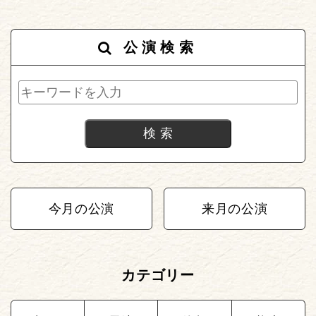
公演検索
今月の公演
来月の公演
カテゴリー