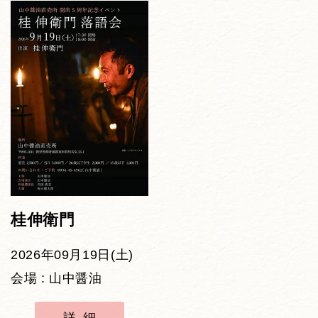
桂伸衛門
2026年09月19日(土)
会場 : 山中醤油