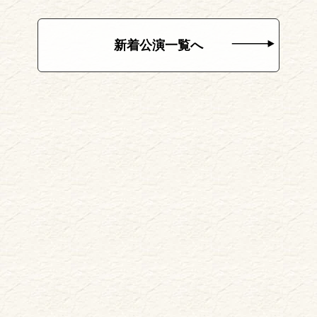
新着公演一覧へ