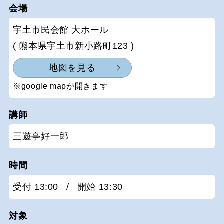
会場
宇土市民会館 大ホール
( 熊本県宇土市新小路町123 )
地図を見る
※google mapが開きます
講師
三遊亭好一郎
時間
受付 13:00
/
開始 13:30
対象