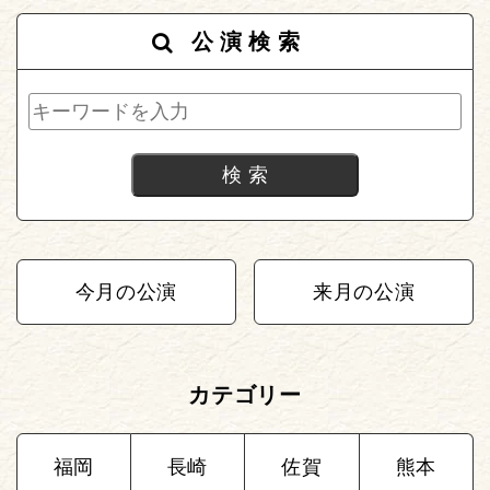
公演検索
今月の公演
来月の公演
カテゴリー
福岡
長崎
佐賀
熊本