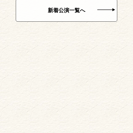
新着公演一覧へ