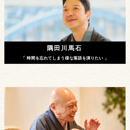
隅田川馬石
「 時間を忘れてしまう様な落語を演りたい 」