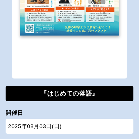
『はじめての落語』
開催日
2025年08月03日(日)