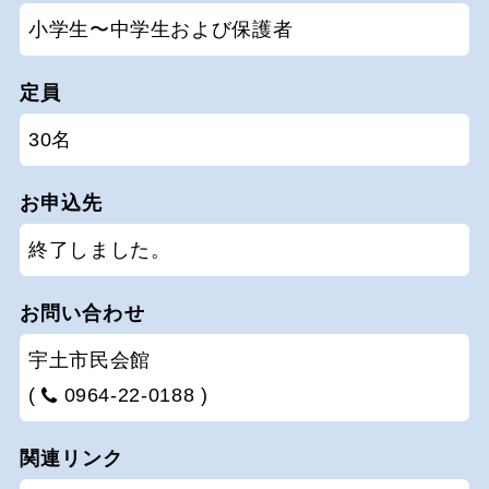
小学生〜中学生および保護者
定員
30名
お申込先
終了しました。
お問い合わせ
宇土市民会館
(
0964-22-0188 )
関連リンク