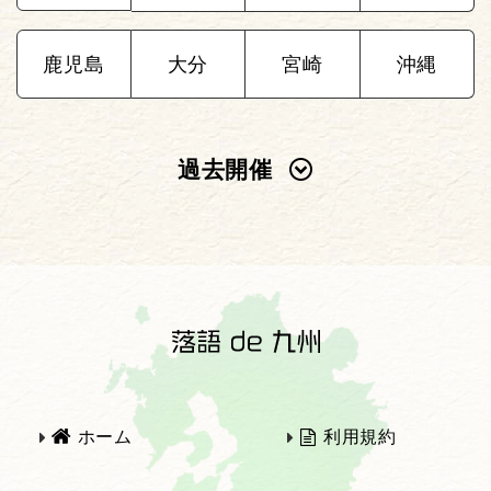
鹿児島
大分
宮崎
沖縄
過去開催
2025年
2024年
2023年
2022年
2021年
2020年
ホーム
利用規約