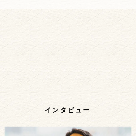
インタビュー