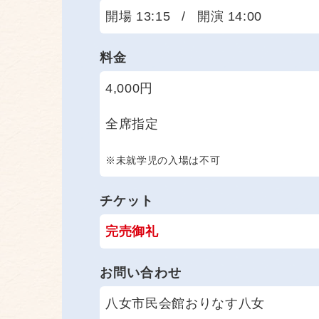
開場 13:15
/
開演 14:00
料金
4,000円
全席指定
※未就学児の入場は不可
チケット
完売御礼
お問い合わせ
八女市民会館おりなす八女