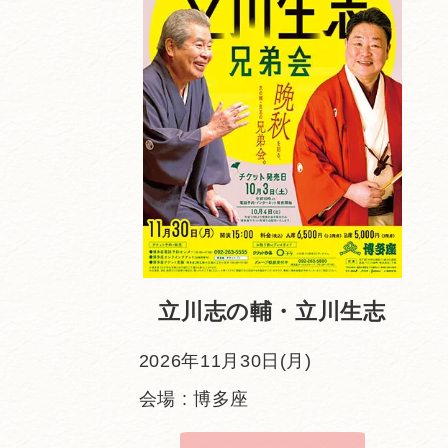
立川志の輔・立川生志
2026年11月30日(月)
会場 : 博多座