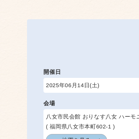
開催日
2025年06月14日(土)
会場
八女市民会館 おりなす八女 ハーモ
( 福岡県八女市本町602-1 )