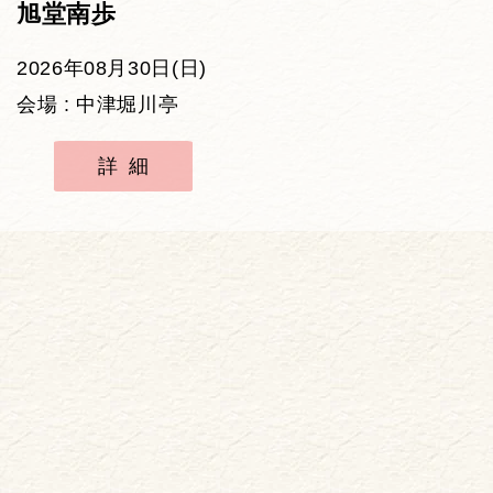
旭堂南歩
2026年08月30日(日)
会場 : 中津堀川亭
詳細