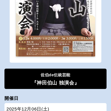
佐伯de伝統芸能
『神田伯山 独演会』
開催日
2025年12月06日(土)