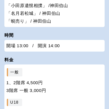
「小田原遺恨相撲」 /神田伯山
「名月若松城」 / 神田伯山
「蜆売り」 / 神田伯山
時間
開場 13:00
/
開演 14:00
料金
一般
1、2階席 4,500円
3階席 一般 3,000円
U18