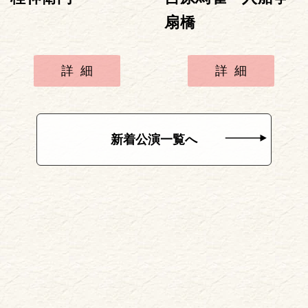
扇橋
詳細
詳細
新着公演一覧へ