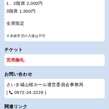
1、2階席 2,000円
3階席 1,500円
全席指定
※未就学児の入場は不可
チケット
完売御礼
お問い合わせ
さいき城山桜ホール運営委員会事務局
(
0972-24-2228 )
関連リンク