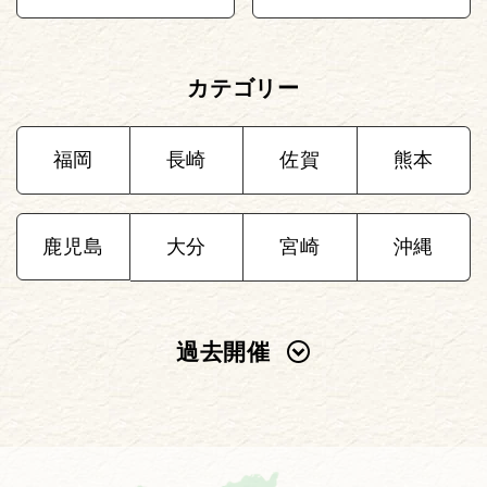
カテゴリー
福岡
長崎
佐賀
熊本
鹿児島
大分
宮崎
沖縄
過去開催
2025年
2024年