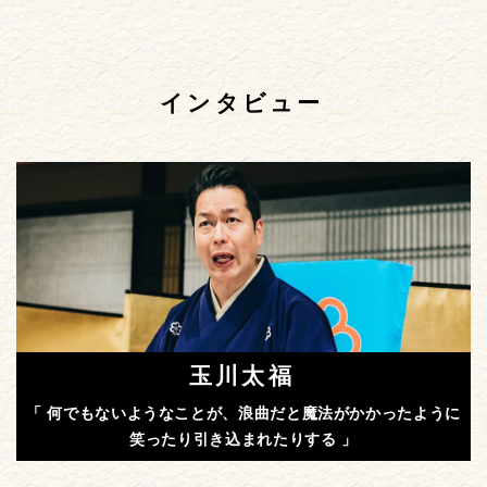
インタビュー
玉川太福
「 何でもないようなことが、浪曲だと魔法がかかったように
笑ったり引き込まれたりする 」