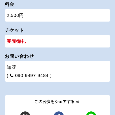
料金
2,500円
チケット
完売御礼
お問い合わせ
知花
(
090-9497-9484 )
この公演をシェアする