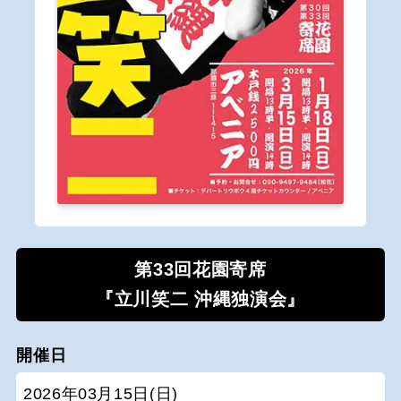
第33回花園寄席
『立川笑二 沖縄独演会』
開催日
2026年03月15日(日)