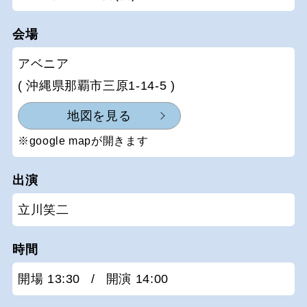
会場
アベニア
( 沖縄県那覇市三原1-14-5 )
地図を見る
※google mapが開きます
出演
立川笑二
時間
開場 13:30
/
開演 14:00