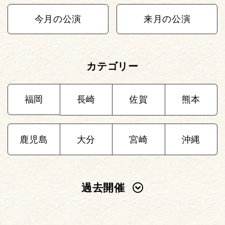
今月の公演
来月の公演
カテゴリー
福岡
長崎
佐賀
熊本
鹿児島
大分
宮崎
沖縄
過去開催