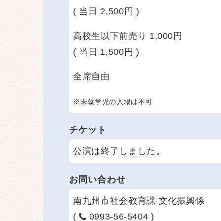
( 当日 2,500円 )
高校生以下前売り 1,000円
( 当日 1,500円 )
全席自由
※未就学児の入場は不可
チケット
公演は終了しました。
お問い合わせ
南九州市社会教育課 文化振興係
(
0993-56-5404 )