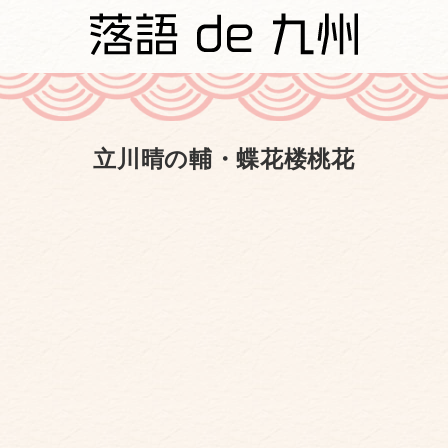
立川晴の輔・蝶花楼桃花