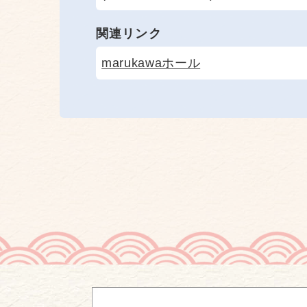
関連リンク
marukawaホール