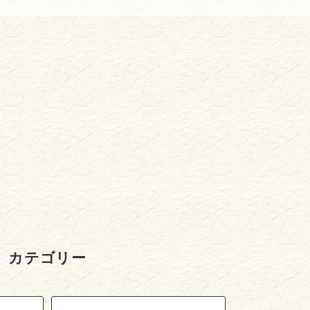
カテゴリー