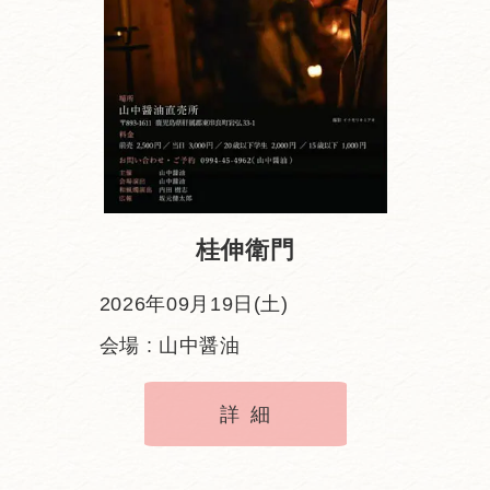
桂伸衛門
2026年09月19日(土)
会場 : 山中醤油
詳細