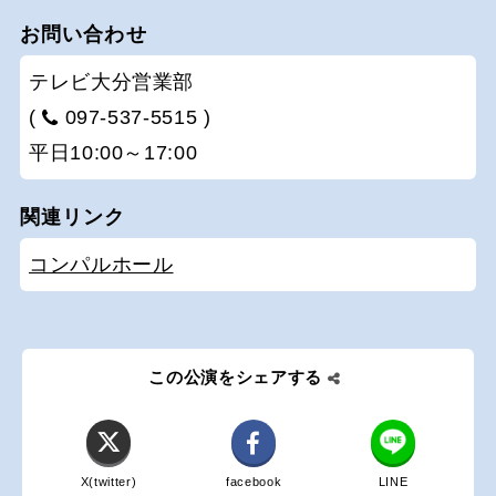
お問い合わせ
テレビ大分営業部
(
097-537-5515 )
平日10:00～17:00
関連リンク
コンパルホール
この公演をシェアする
X(twitter)
facebook
LINE