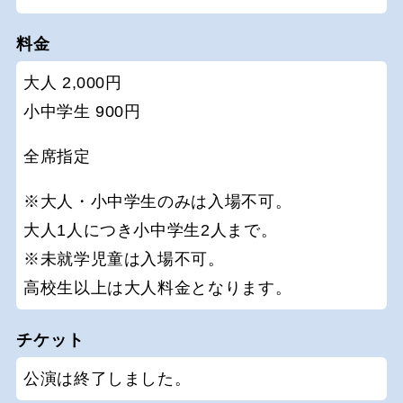
料金
大人 2,000円
小中学生 900円
全席指定
※大人・小中学生のみは入場不可。
大人1人につき小中学生2人まで。
※未就学児童は入場不可。
高校生以上は大人料金となります。
チケット
公演は終了しました。