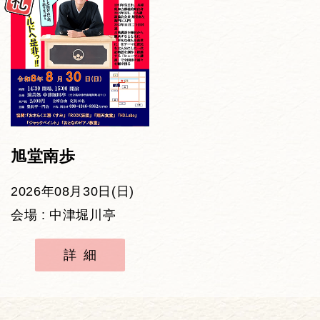
旭堂南歩
2026年08月30日(日)
会場 : 中津堀川亭
詳細