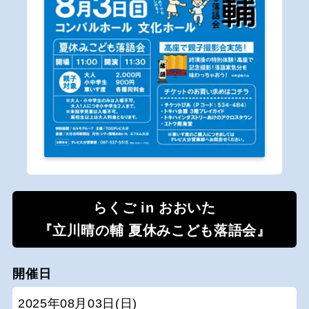
らくご in おおいた
『立川晴の輔 夏休みこども落語会』
開催日
2025年08月03日(日)