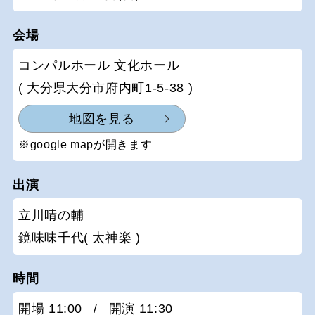
会場
コンパルホール 文化ホール
( 大分県大分市府内町1-5-38 )
地図を見る
※google mapが開きます
出演
立川晴の輔
鏡味味千代( 太神楽 )
時間
開場 11:00
/
開演 11:30