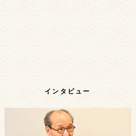
インタビュー