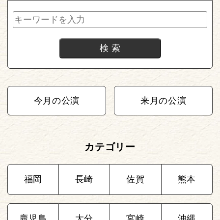
今月の公演
来月の公演
カテゴリー
福岡
長崎
佐賀
熊本
鹿児島
大分
宮崎
沖縄