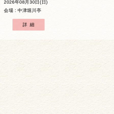
2026年08月30日(日)
会場 : 中津堀川亭
詳細