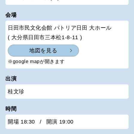
会場
日田市民文化会館 パトリア日田 大ホール
( 大分県日田市三本松1-8-11 )
地図を見る
※google mapが開きます
出演
桂文珍
時間
開場 18:30
/
開演 19:00