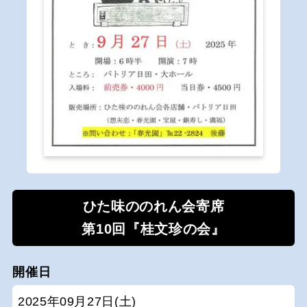
ひた味ののれん会寄席
第10回『桂文珍の会』
開催日
2025年09月27日(土)