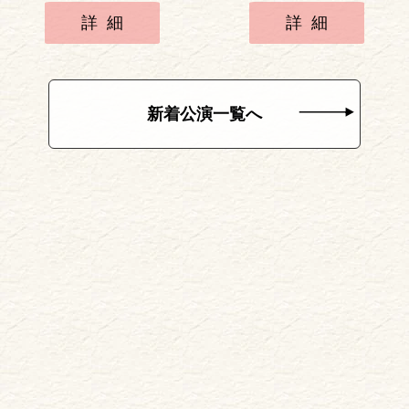
詳細
詳細
新着公演一覧へ