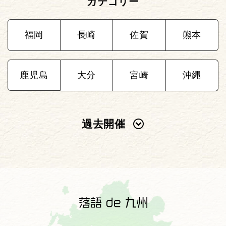
カテゴリー
福岡
長崎
佐賀
熊本
鹿児島
大分
宮崎
沖縄
過去開催
2025年
2024年
2023年
2022年