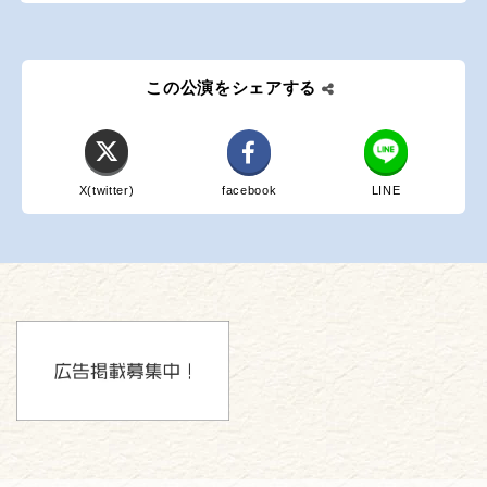
この公演をシェアする
X(twitter)
facebook
LINE