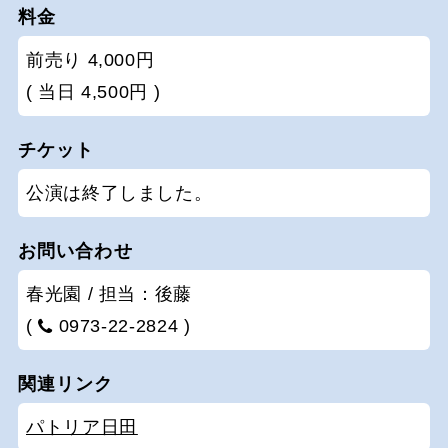
料金
前売り 4,000円
( 当日 4,500円 )
チケット
公演は終了しました。
お問い合わせ
春光園 / 担当：後藤
(
0973-22-2824 )
関連リンク
パトリア日田