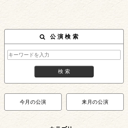
公演検索
今月の公演
来月の公演