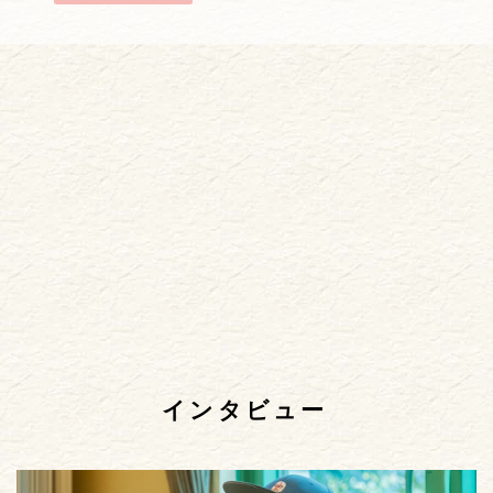
インタビュー