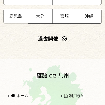
鹿児島
大分
宮崎
沖縄
過去開催
2025年
2024年
2023年
2022年
2021年
2020年
ホーム
利用規約