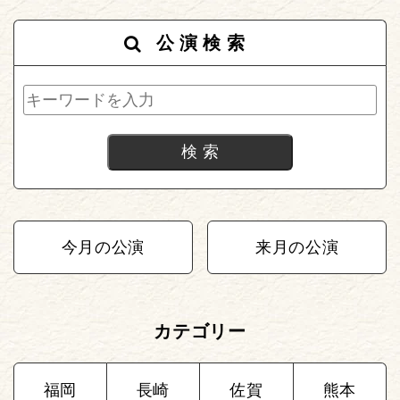
公演検索
今月の公演
来月の公演
カテゴリー
福岡
長崎
佐賀
熊本