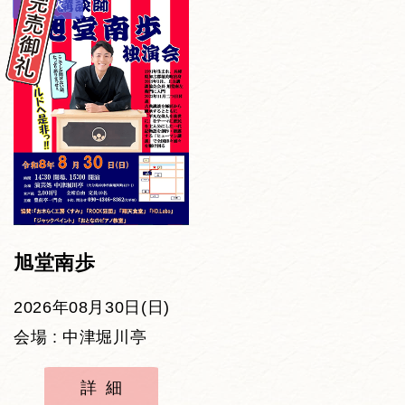
講談
旭堂南歩
2026年08月30日(日)
会場 : 中津堀川亭
詳細