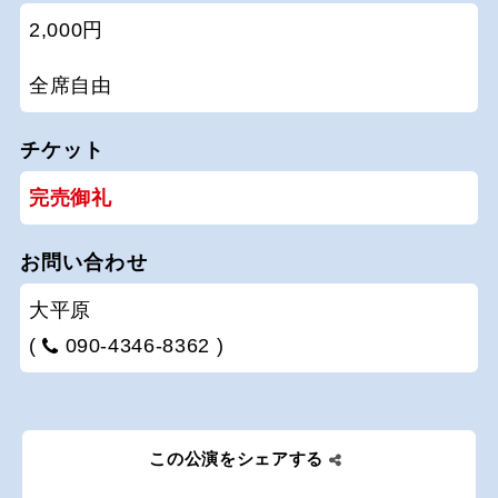
2,000円
全席自由
チケット
完売御礼
お問い合わせ
大平原
(
090-4346-8362 )
この公演をシェアする