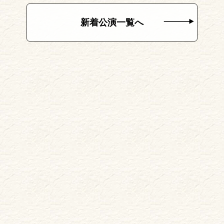
新着公演一覧へ