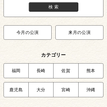
今月の公演
来月の公演
カテゴリー
福岡
長崎
佐賀
熊本
鹿児島
大分
宮崎
沖縄