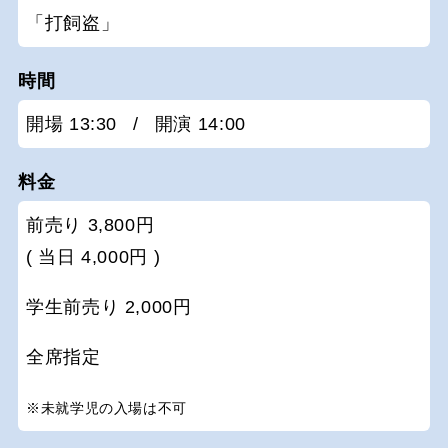
「打飼盗」
時間
開場 13:30
/
開演 14:00
料金
前売り 3,800円
( 当日 4,000円 )
学生前売り 2,000円
全席指定
※未就学児の入場は不可