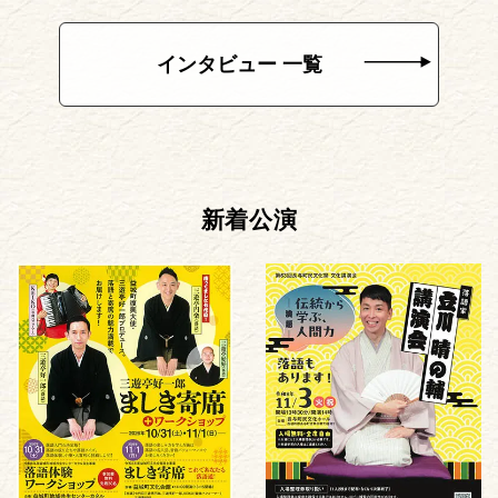
インタビュー 一覧
新着公演