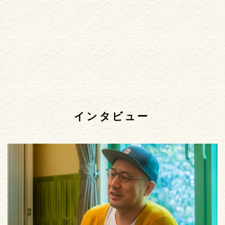
インタビュー