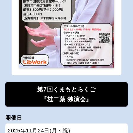
第7回くまもとらくご
『桂二葉 独演会』
開催日
2025年11月24日(月・祝)