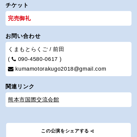
チケット
完売御礼
お問い合わせ
くまもとらくご / 前田
(
090-4580-0617 )
kumamotorakugo2018@gmail.com
関連リンク
熊本市国際交流会館
この公演をシェアする