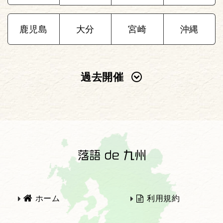
鹿児島
大分
宮崎
沖縄
過去開催
2025年
2024年
2023年
2022年
2021年
2020年
ホーム
利用規約