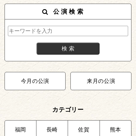
公演検索
今月の公演
来月の公演
カテゴリー
福岡
長崎
佐賀
熊本