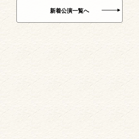
新着公演一覧へ