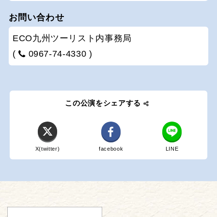
お問い合わせ
ECO九州ツーリスト内事務局
(
0967-74-4330 )
この公演をシェアする
X(twitter)
facebook
LINE