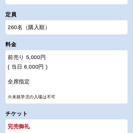
定員
260名（購入順）
料金
前売り 5,000円
( 当日 6,000円 )
全席指定
※未就学児の入場は不可
チケット
完売御礼