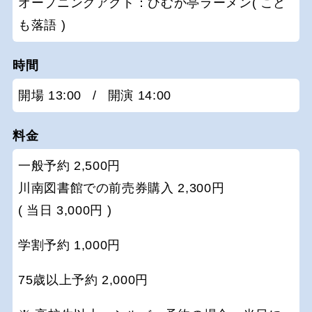
オープニングアクト：ひむか亭ラーメン( こど
も落語 )
時間
開場 13:00
/
開演 14:00
料金
一般予約 2,500円
川南図書館での前売券購入 2,300円
( 当日 3,000円 )
学割予約 1,000円
75歳以上予約 2,000円