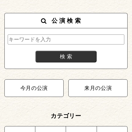
公演検索
今月の公演
来月の公演
カテゴリー