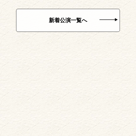
新着公演一覧へ