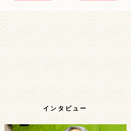
インタビュー