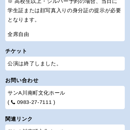
※ 高校生以上・シルバー予約の場合、当日に
学生証または顔写真入りの身分証の提示が必要
となります。
全席自由
チケット
公演は終了しました。
お問い合わせ
サンA川南町文化ホール
(
0983-27-7111 )
関連リンク