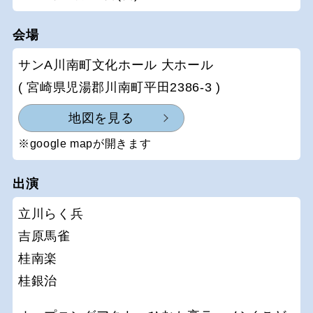
会場
サンA川南町文化ホール 大ホール
( 宮崎県児湯郡川南町平田2386-3 )
地図を見る
※google mapが開きます
出演
立川らく兵
吉原馬雀
桂南楽
桂銀治