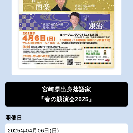
宮崎県出身落語家
『春の競演会2025』
開催日
2025年04月06日(日)