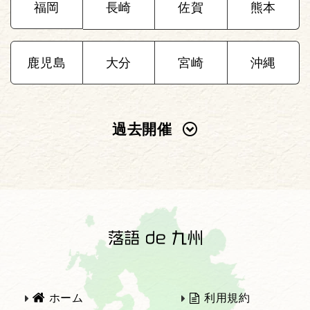
福岡
長崎
佐賀
熊本
鹿児島
大分
宮崎
沖縄
過去開催
2025年
2024年
2023年
2022年
2021年
2020年
ホーム
利用規約