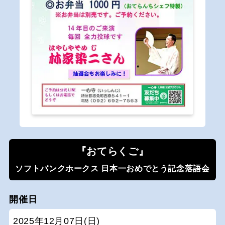
『おてらくご』
ソフトバンクホークス 日本一おめでとう記念落語会
開催日
2025年12月07日(日)