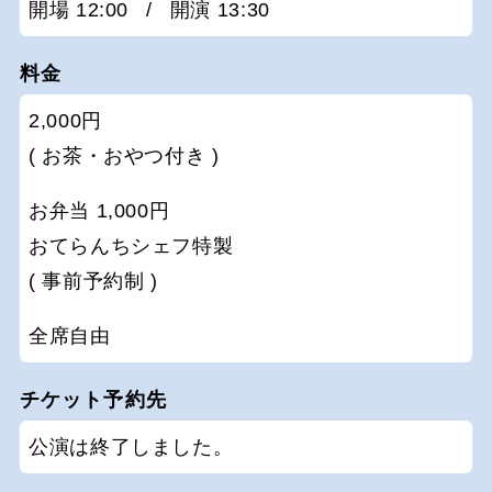
開場 12:00
/
開演 13:30
料金
2,000円
( お茶・おやつ付き )
お弁当 1,000円
おてらんちシェフ特製
( 事前予約制 )
全席自由
チケット予約先
公演は終了しました。