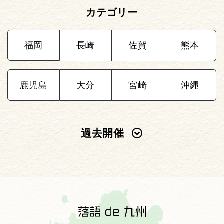
カテゴリー
福岡
長崎
佐賀
熊本
鹿児島
大分
宮崎
沖縄
過去開催
2025年
2024年
2023年
2022年