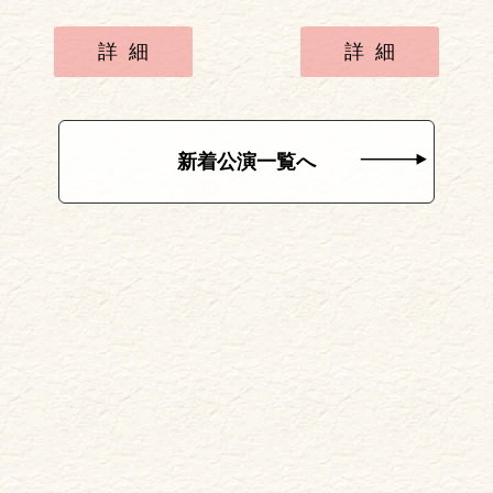
詳細
詳細
新着公演一覧へ