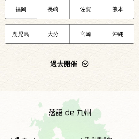
福岡
長崎
佐賀
熊本
鹿児島
大分
宮崎
沖縄
過去開催
2025年
2024年
2023年
2022年
2021年
2020年