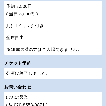
予約 2,500円
( 当日 3,000円 )
共に1ドリンク付き
全席自由
※18歳未満の方はご入場できません。
チケット予約
公演は終了しました。
お問い合わせ
ぽんぽ興業
(
070-8553-9871 )