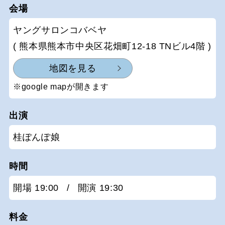
会場
ヤングサロンコバベヤ
( 熊本県熊本市中央区花畑町12-18 TNビル4階 )
地図を見る
※google mapが開きます
出演
桂ぽんぽ娘
時間
開場 19:00
/
開演 19:30
料金