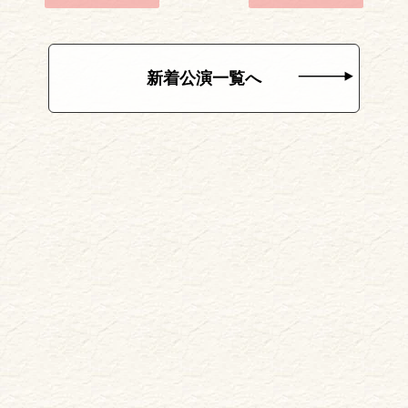
新着公演一覧へ