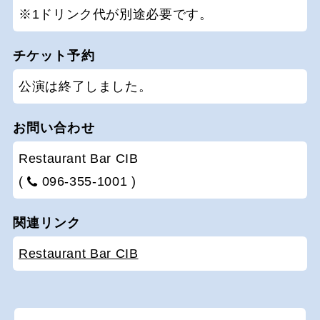
※1ドリンク代が別途必要です。
チケット予約
公演は終了しました。
お問い合わせ
Restaurant Bar CIB
(
096-355-1001 )
関連リンク
Restaurant Bar CIB