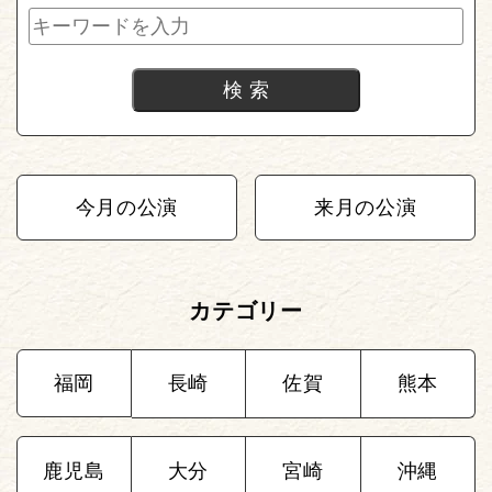
今月の公演
来月の公演
カテゴリー
福岡
長崎
佐賀
熊本
鹿児島
大分
宮崎
沖縄