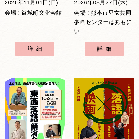
2026年11月01日(日)
2026年08月27日(木)
会場 : 益城町文化会館
会場 : 熊本市男女共同
参画センターはあもに
い
詳細
詳細