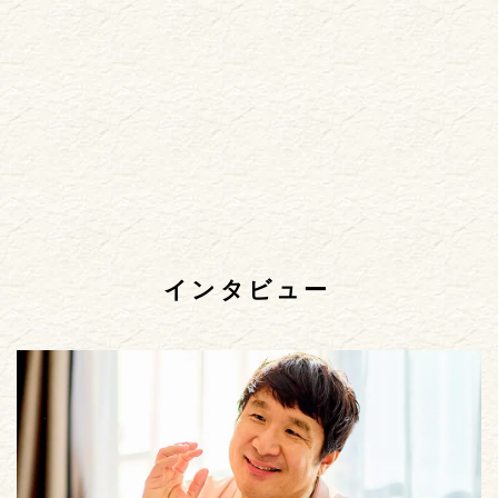
インタビュー