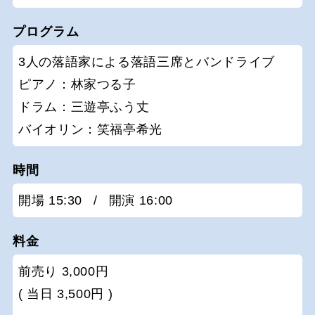
プログラム
3人の落語家による落語三席とバンドライブ
ピアノ：林家つる子
ドラム：三遊亭ふう丈
バイオリン：笑福亭希光
時間
開場 15:30
/
開演 16:00
料金
前売り 3,000円
( 当日 3,500円 )