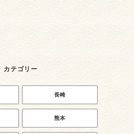
カテゴリー
長崎
熊本