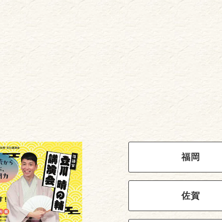
福岡
佐賀