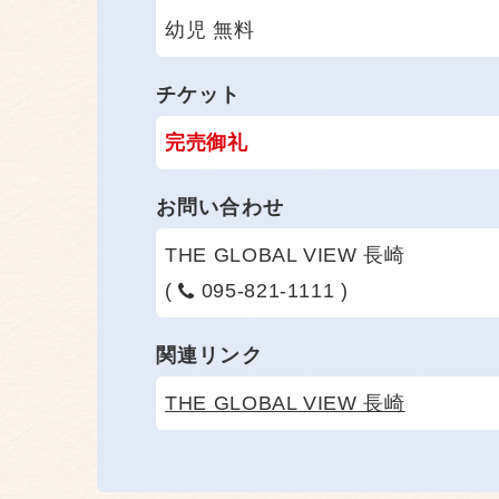
幼児 無料
チケット
完売御礼
お問い合わせ
THE GLOBAL VIEW 長崎
(
095-821-1111 )
関連リンク
THE GLOBAL VIEW 長崎