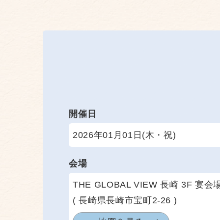
開催日
2026年01月01日(木・祝)
会場
THE GLOBAL VIEW 長崎 3F 宴会
( 長崎県長崎市宝町2-26 )