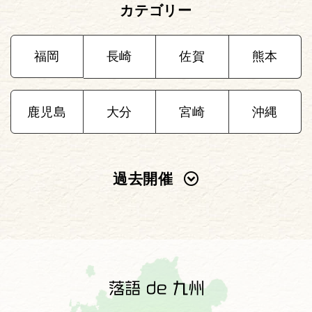
カテゴリー
福岡
長崎
佐賀
熊本
鹿児島
大分
宮崎
沖縄
過去開催
2025年
2024年
2023年
2022年