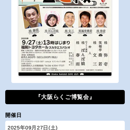
『大阪らくご博覧会』
開催日
2025年09月27日(土)