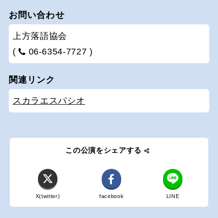
お問い合わせ
上方落語協会
(
06-6354-7727 )
関連リンク
スカラエスパシオ
この公演をシェアする
X(twitter)
facebook
LINE