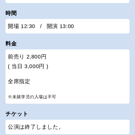
時間
開場 12:30
/
開演 13:00
料金
前売り 2,800円
( 当日 3,000円 )
全席指定
※未就学児の入場は不可
チケット
公演は終了しました。