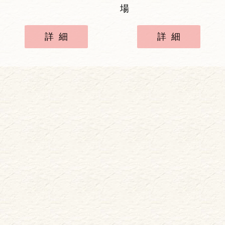
場
詳細
詳細