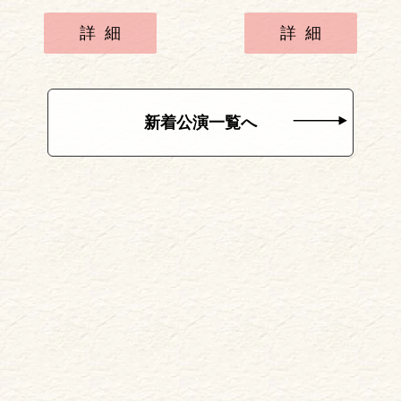
詳細
詳細
新着公演一覧へ